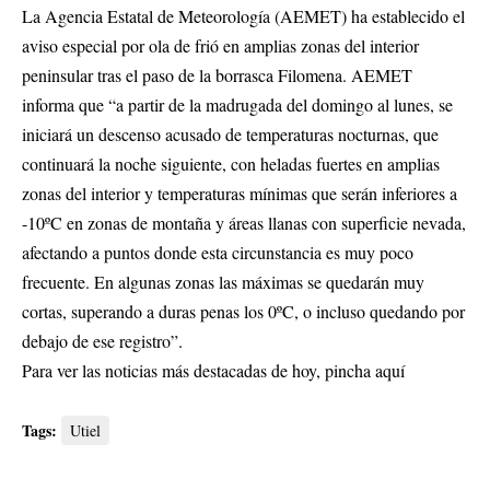
La Agencia Estatal de Meteorología (AEMET) ha establecido el
aviso especial por ola de frió en amplias zonas del interior
peninsular tras el paso de la borrasca Filomena. AEMET
informa que “a partir de la madrugada del domingo al lunes, se
iniciará un descenso acusado de temperaturas nocturnas, que
continuará la noche siguiente, con heladas fuertes en amplias
zonas del interior y temperaturas mínimas que serán inferiores a
-10ºC en zonas de montaña y áreas llanas con superficie nevada,
afectando a puntos donde esta circunstancia es muy poco
frecuente. En algunas zonas las máximas se quedarán muy
cortas, superando a duras penas los 0ºC, o incluso quedando por
debajo de ese registro”.
Para ver las noticias más destacadas de hoy,
pincha aquí
Tags:
Utiel