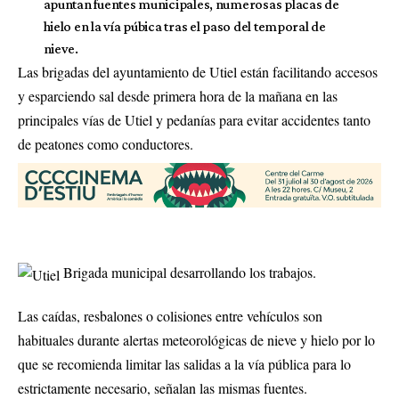
apuntan fuentes municipales, numerosas placas de
hielo en la vía púbica tras el paso del temporal de
nieve.
Las brigadas del ayuntamiento de Utiel están facilitando accesos
y esparciendo sal desde primera hora de la mañana en las
principales vías de Utiel y pedanías para evitar accidentes tanto
de peatones como conductores.
Brigada municipal desarrollando los trabajos.
Las caídas, resbalones o colisiones entre vehículos son
habituales durante alertas meteorológicas de nieve y hielo por lo
que se recomienda limitar las salidas a la vía pública para lo
estrictamente necesario, señalan las mismas fuentes.