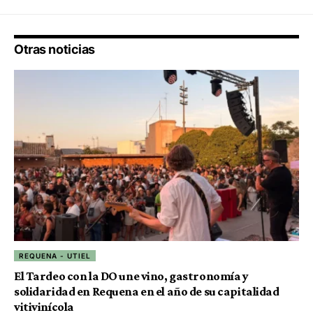
Otras noticias
REQUENA - UTIEL
El Tardeo con la DO une vino, gastronomía y
solidaridad en Requena en el año de su capitalidad
vitivinícola