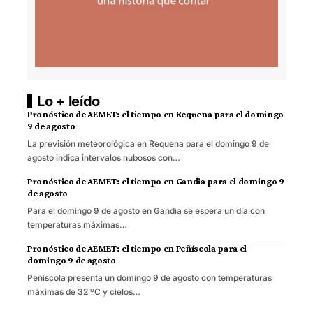
Lo + leído
Pronóstico de AEMET: el tiempo en Requena para el domingo
9 de agosto
La previsión meteorológica en Requena para el domingo 9 de
agosto indica intervalos nubosos con…
Pronóstico de AEMET: el tiempo en Gandia para el domingo 9
de agosto
Para el domingo 9 de agosto en Gandia se espera un día con
temperaturas máximas…
Pronóstico de AEMET: el tiempo en Peñíscola para el
domingo 9 de agosto
Peñíscola presenta un domingo 9 de agosto con temperaturas
máximas de 32 ºC y cielos…