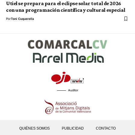
Utiel se prepara para el eclipse solar total de 2026
con una programación científica y cultural especial
Por
Toni Cuquerella
Auditor
QUIÉNES SOMOS
PUBLICIDAD
CONTACTO