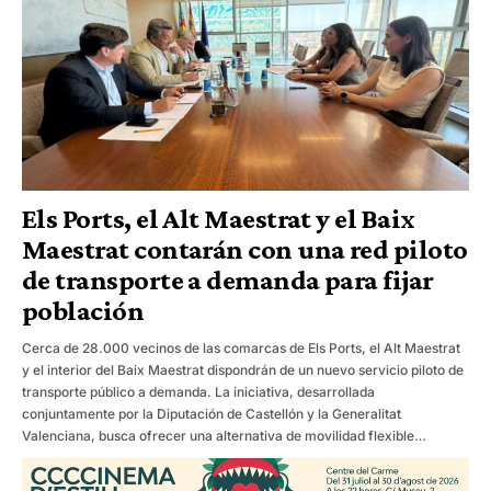
Els Ports, el Alt Maestrat y el Baix
Maestrat contarán con una red piloto
de transporte a demanda para fijar
población
Cerca de 28.000 vecinos de las comarcas de Els Ports, el Alt Maestrat
y el interior del Baix Maestrat dispondrán de un nuevo servicio piloto de
transporte público a demanda. La iniciativa, desarrollada
conjuntamente por la Diputación de Castellón y la Generalitat
Valenciana, busca ofrecer una alternativa de movilidad flexible…