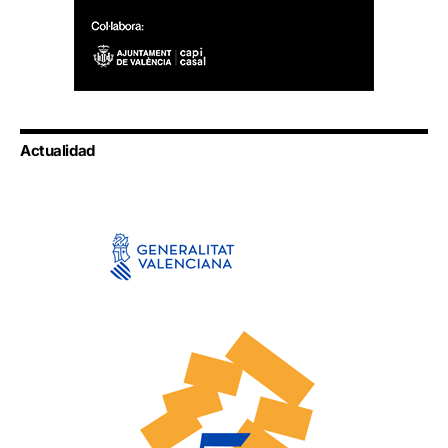
Actualidad