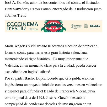
José A. Garzón, autor de los contenidos del cómic, el ilustrador
Dani Salvador y Carols Patiño, encargado de la traducción junto
a James Trew.
María Ángeles Vidal resaltó la acertada elección de emplear el
formato cómic para narrar esta gran historia valenciana,
manteniendo el rigor histórico. “Es muy importante que
Valencia, en un momento clave para la ciudad, pueda ofrecer
esta edición en inglés”, afirmó.
Por su parte, Basilio López recordó que esta publicación en
inglés cierra un proyecto iniciado con las versiones en valenciano
y español para difundir el legado de Francesch Vicent, cuya
obra original data de 1495. José A. Garzón destacó la
complejidad de condensar décadas de investigación en un