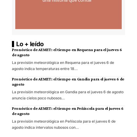
Lo + leído
Pronóstico de AEMET: el tiempo en Requena para el jueves 6
de agosto
La previsión meteorológica en Requena para el jueves 6 de
agosto indica temperaturas entre 18…
Pronóstico de AEMET: el tiempo en Gandia para el jueves 6 de
agosto
La previsión meteorológica en Gandia para el jueves 6 de agosto
anuncia cielos poco nubosos…
Pronóstico de AEMET: el tiempo en Peñíscola para el jueves 6
de agosto
La previsión meteorológica en Peñíscola para el jueves 6 de
agosto indica intervalos nubosos con…