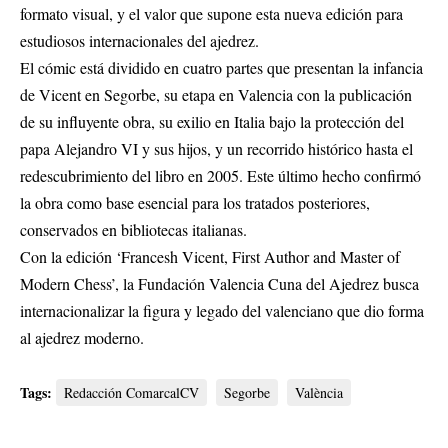
formato visual, y el valor que supone esta nueva edición para
estudiosos internacionales del ajedrez.
El cómic está dividido en cuatro partes que presentan la infancia
de Vicent en Segorbe, su etapa en Valencia con la publicación
de su influyente obra, su exilio en Italia bajo la protección del
papa Alejandro VI y sus hijos, y un recorrido histórico hasta el
redescubrimiento del libro en 2005. Este último hecho confirmó
la obra como base esencial para los tratados posteriores,
conservados en bibliotecas italianas.
Con la edición ‘Francesh Vicent, First Author and Master of
Modern Chess’, la Fundación Valencia Cuna del Ajedrez busca
internacionalizar la figura y legado del valenciano que dio forma
al ajedrez moderno.
Tags:
Redacción ComarcalCV
Segorbe
València