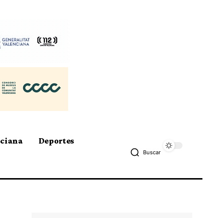
nciana
Deportes
Buscar