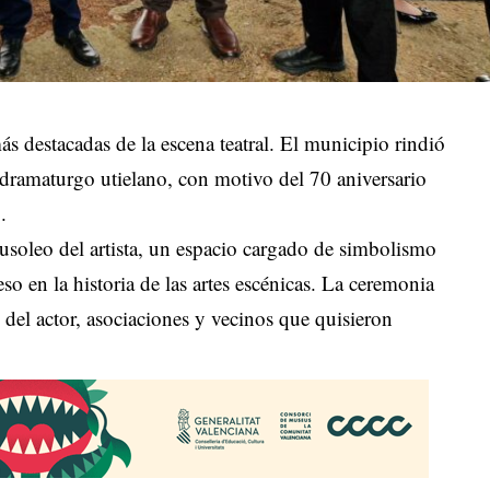
ás destacadas de la escena teatral. El municipio rindió
dramaturgo utielano, con motivo del 70 aniversario
.
usoleo del artista, un espacio cargado de simbolismo
eso en la historia de las artes escénicas. La ceremonia
s del actor, asociaciones y vecinos que quisieron