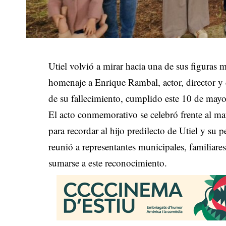
Utiel volvió a mirar hacia una de sus figuras m
homenaje a Enrique Rambal, actor, director y 
de su fallecimiento, cumplido este 10 de mayo
El acto conmemorativo se celebró frente al ma
para recordar al hijo predilecto de Utiel y su p
reunió a representantes municipales, familiare
sumarse a este reconocimiento.