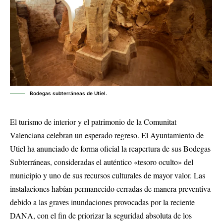
Bodegas subterráneas de Utiel.
El turismo de interior y el patrimonio de la Comunitat
Valenciana celebran un esperado regreso. El Ayuntamiento de
Utiel ha anunciado de forma oficial la reapertura de sus Bodegas
Subterráneas, consideradas el auténtico «tesoro oculto» del
municipio y uno de sus recursos culturales de mayor valor. Las
instalaciones habían permanecido cerradas de manera preventiva
debido a las graves inundaciones provocadas por la reciente
DANA, con el fin de priorizar la seguridad absoluta de los