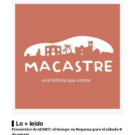
Lo + leído
Pronóstico de AEMET: el tiempo en Requena para el sábado 8
de agosto