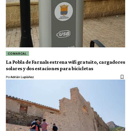
COMARCAL
La Pobla de Farnals estrena wifi gratuito, cargadores
solares y dos estaciones para bicicletas
Por
Adrián Lupiáñez