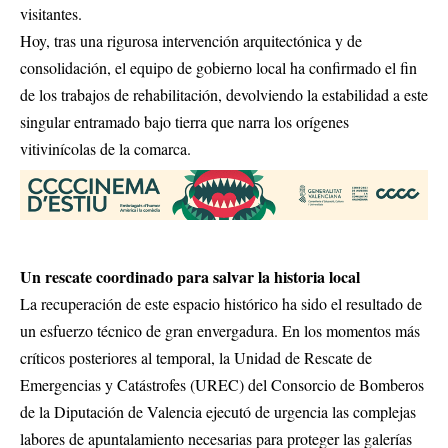
visitantes.
Hoy, tras una rigurosa intervención arquitectónica y de
consolidación, el equipo de gobierno local ha confirmado el fin
de los trabajos de rehabilitación, devolviendo la estabilidad a este
singular entramado bajo tierra que narra los orígenes
vitivinícolas de la comarca.
Un rescate coordinado para salvar la historia local
La recuperación de este espacio histórico ha sido el resultado de
un esfuerzo técnico de gran envergadura. En los momentos más
críticos posteriores al temporal, la Unidad de Rescate de
Emergencias y Catástrofes (UREC) del Consorcio de Bomberos
de la Diputación de Valencia ejecutó de urgencia las complejas
labores de apuntalamiento necesarias para proteger las galerías