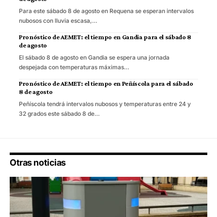
Para este sábado 8 de agosto en Requena se esperan intervalos
nubosos con lluvia escasa,…
Pronóstico de AEMET: el tiempo en Gandia para el sábado 8
de agosto
El sábado 8 de agosto en Gandia se espera una jornada
despejada con temperaturas máximas…
Pronóstico de AEMET: el tiempo en Peñíscola para el sábado
8 de agosto
Peñíscola tendrá intervalos nubosos y temperaturas entre 24 y
32 grados este sábado 8 de…
Otras noticias