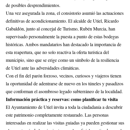
de posibles desprendimientos.
Una vez asegurada la zona, el consistorio asumió las actuaciones
definitivas de acondicionamiento. El alcalde de Utiel, Ricardo
Gabaldón, junto al concejal de Turismo, Rubén Murcia, han
supervisado personalmente la puesta a punto de estas bodegas
históricas. Ambos mandatarios han destacado la importancia de
esta reapertura, que no solo reactiva la oferta turística del
municipio, sino que se erige como un símbolo de la resiliencia
de Utiel ante las adversidades climáticas.
Con el fin del parón forzoso, vecinos, curiosos y viajeros tienen
la oportunidad de adentrarse de nuevo en los túneles y pasadizos
que conforman el asombroso legado subterráneo de la localidad.
Información práctica y reservas: como planificar tu visita
El Ayuntamiento de Utiel invita a toda la ciudadanía a descubrir
este patrimonio completamente restaurado. Las personas
interesadas en realizar las visitas guiadas ya pueden gestionar sus