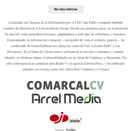
Ver màs noticias
Licenciado en Ciencias de la Información por el CEU San Pablo, completó también
estudios de Historia en la Universitat de Girona. Desde sus primeros pasos en la profesión
ha ejercido como periodista freelance, adaptándose a todo tipo de coberturas y formatos.
Especializado en información comarcal —sin perder de vista el contexto general— ha
colaborado de forma habitual con cabeceras como El País, Levante-EMV y Las
Provincias. En el Diari de Girona estuvo al frente de la sección Comarques y asumió
además, en distintas etapas, responsabilidades en las áreas de Catalunya y Economía. Ha
sido corresponsal en comarcas para Ràdio 9 y la agencia Europa Press, y ha publicado
artículos en revistas como Saó, Descobrir Catalunya y Crònica
Auditor