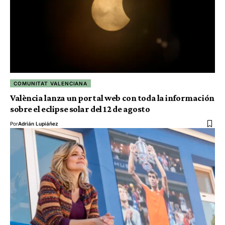
COMUNITAT VALENCIANA
València lanza un portal web con toda la información
sobre el eclipse solar del 12 de agosto
Por
Adrián Lupiáñez