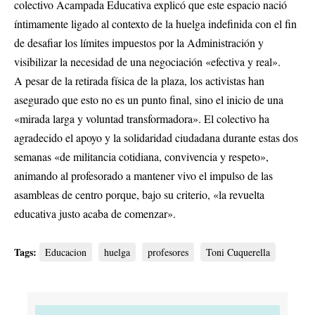
colectivo Acampada Educativa explicó que este espacio nació
íntimamente ligado al contexto de la huelga indefinida con el fin
de desafiar los límites impuestos por la Administración y
visibilizar la necesidad de una negociación «efectiva y real».
A pesar de la retirada física de la plaza, los activistas han
asegurado que esto no es un punto final, sino el inicio de una
«mirada larga y voluntad transformadora». El colectivo ha
agradecido el apoyo y la solidaridad ciudadana durante estas dos
semanas «de militancia cotidiana, convivencia y respeto»,
animando al profesorado a mantener vivo el impulso de las
asambleas de centro porque, bajo su criterio, «la revuelta
educativa justo acaba de comenzar».
Tags:
Educacion
huelga
profesores
Toni Cuquerella