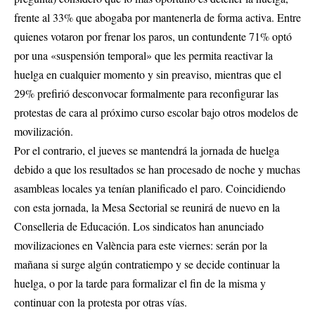
frente al 33% que abogaba por mantenerla de forma activa. Entre
quienes votaron por frenar los paros, un contundente 71% optó
por una «suspensión temporal» que les permita reactivar la
huelga en cualquier momento y sin preaviso, mientras que el
29% prefirió desconvocar formalmente para reconfigurar las
protestas de cara al próximo curso escolar bajo otros modelos de
movilización.
Por el contrario, el jueves se mantendrá la jornada de huelga
debido a que los resultados se han procesado de noche y muchas
asambleas locales ya tenían planificado el paro. Coincidiendo
con esta jornada, la Mesa Sectorial se reunirá de nuevo en la
Conselleria de Educación. Los sindicatos han anunciado
movilizaciones en València para este viernes: serán por la
mañana si surge algún contratiempo y se decide continuar la
huelga, o por la tarde para formalizar el fin de la misma y
continuar con la protesta por otras vías.