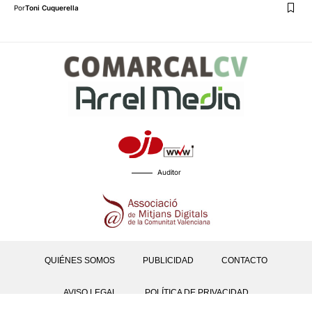
Por
Toni Cuquerella
Auditor
QUIÉNES SOMOS
PUBLICIDAD
CONTACTO
AVISO LEGAL
POLÍTICA DE PRIVACIDAD