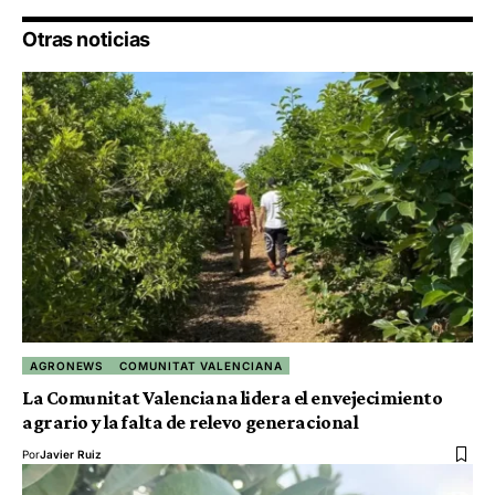
Otras noticias
AGRONEWS
COMUNITAT VALENCIANA
La Comunitat Valenciana lidera el envejecimiento
agrario y la falta de relevo generacional
Por
Javier Ruiz