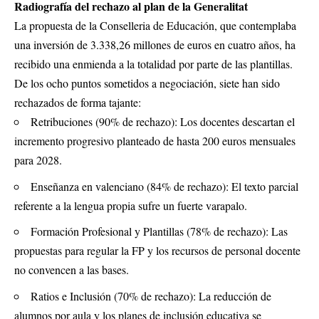
Radiografía del rechazo al plan de la Generalitat
La propuesta de la Conselleria de Educación, que contemplaba
una inversión de 3.338,26 millones de euros en cuatro años, ha
recibido una enmienda a la totalidad por parte de las plantillas.
De los ocho puntos sometidos a negociación, siete han sido
rechazados de forma tajante:
Retribuciones (90% de rechazo): Los docentes descartan el
incremento progresivo planteado de hasta 200 euros mensuales
para 2028.
Enseñanza en valenciano (84% de rechazo): El texto parcial
referente a la lengua propia sufre un fuerte varapalo.
Formación Profesional y Plantillas (78% de rechazo): Las
propuestas para regular la FP y los recursos de personal docente
no convencen a las bases.
Ratios e Inclusión (70% de rechazo): La reducción de
alumnos por aula y los planes de inclusión educativa se