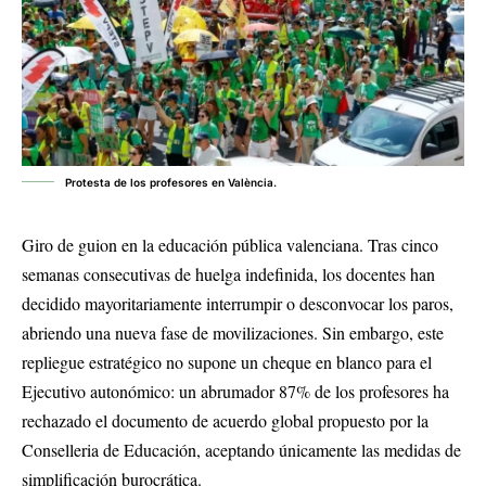
Protesta de los profesores en València.
Giro de guion en la educación pública valenciana. Tras cinco
semanas consecutivas de huelga indefinida, los docentes han
decidido mayoritariamente interrumpir o desconvocar los paros,
abriendo una nueva fase de movilizaciones. Sin embargo, este
repliegue estratégico no supone un cheque en blanco para el
Ejecutivo autonómico: un abrumador 87% de los profesores ha
rechazado el documento de acuerdo global propuesto por la
Conselleria de Educación, aceptando únicamente las medidas de
simplificación burocrática.