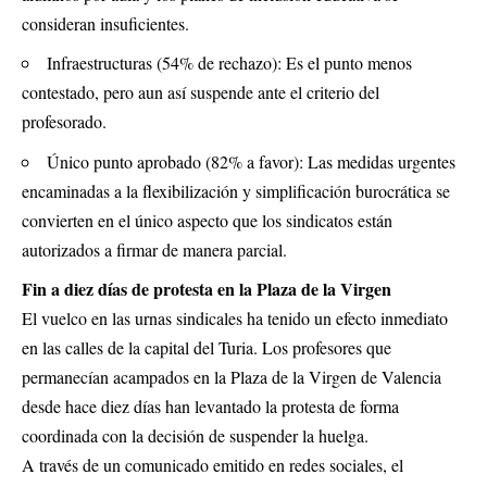
consideran insuficientes.
Infraestructuras (54% de rechazo): Es el punto menos
contestado, pero aun así suspende ante el criterio del
profesorado.
Único punto aprobado (82% a favor): Las medidas urgentes
encaminadas a la flexibilización y simplificación burocrática se
convierten en el único aspecto que los sindicatos están
autorizados a firmar de manera parcial.
Fin a diez días de protesta en la Plaza de la Virgen
El vuelco en las urnas sindicales ha tenido un efecto inmediato
en las calles de la capital del Turia. Los profesores que
permanecían acampados en la Plaza de la Virgen de Valencia
desde hace diez días han levantado la protesta de forma
coordinada con la decisión de suspender la huelga.
A través de un comunicado emitido en redes sociales, el