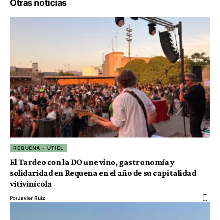
Otras noticias
REQUENA - UTIEL
El Tardeo con la DO une vino, gastronomía y
solidaridad en Requena en el año de su capitalidad
vitivinícola
Por
Javier Ruiz