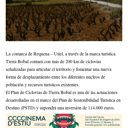
La comarca de Requena – Utiel, a través de la marca turística
Tierra Bobal contará con más de 200 km de ciclovías
señalizadas para articular el territorio y fomentar una nueva
forma de desplazamiento entre los diferentes núcleos de
población y recursos turísticos existentes.
El Plan de Ciclovías de Tierra Bobal es una de las actuaciones
desarrolladas en el marco del Plan de Sostenibilidad Turística en
Destino (PSTD) y supondrá una inversión de 114.000 euros.