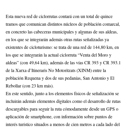
Esta nueva red de ciclorrutas contará con un total de quince
tramos que comunican distintos núcleos de población comarcal,
en concreto las cabeceras municipales y algunas de sus aldeas,
en los que se integrarán además otras rutas señalizadas ya
existentes de cicloturismo: se trata de una red de 144,80 km, en
los que se integrarán la actual ciclorruta “Venta del Moro y
aldeas” (con 49,64 km), además de las vías CR 393 y CR 393.1
de la Xarxa d’Itineraris No Motoritzats (XINM) entre la
población Requena y dos de sus pedanías, San Antonio y El
Rebollar (con 23 km más).
En este sentido, junto a los elementos físicos de señalización se
incluirán además elementos digitales como el desarrollo de rutas
descargables para seguir la ruta cómodamente desde un GPS o
aplicación de smartphone, con información sobre puntos de
interés turístico situados a menos de cien metros a cada lado del