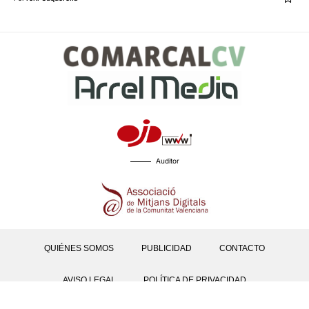
Auditor
QUIÉNES SOMOS
PUBLICIDAD
CONTACTO
AVISO LEGAL
POLÍTICA DE PRIVACIDAD