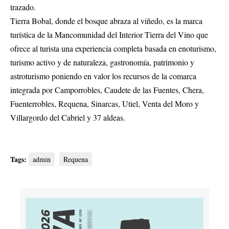
trazado.
Tierra Bobal, donde el bosque abraza al viñedo, es la marca
turística de la Mancomunidad del Interior Tierra del Vino que
ofrece al turista una experiencia completa basada en enoturismo,
turismo activo y de naturaleza, gastronomía, patrimonio y
astroturismo poniendo en valor los recursos de la comarca
integrada por Camporrobles, Caudete de las Fuentes, Chera,
Fuenterrobles, Requena, Sinarcas, Utiel, Venta del Moro y
Villargordo del Cabriel y 37 aldeas.
Tags:
admin
Requena