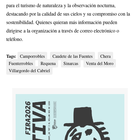
para el turismo de naturaleza y la observación nocturna,
destacando por la calidad de sus cielos y su compromiso con la
sostenibilidad. Quienes quieran más información pueden
dirigirse a la organización a través de correo electrónico o
teléfono.
Tags:
Camporrobles
Caudete de las Fuentes
Chera
Fuenterrobles
Requena
Sinarcas
Venta del Moro
Villargordo del Cabriel