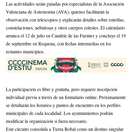
Las actividades serán guiadas por especialistas de la Asociación
Valenciana de Astronomía (AVA), quienes facilitarán la
observación con telescopios y explicarán detalles sobre estrellas,
constelaciones, nebulosas y otros cuerpos celestes. El calendario
arranca el 12 de julio en Caudete de las Fuentes y concluye el 19
de septiembre en Requena, con fechas intermedias en los
restantes municipios.
La participación es libre y gratuita, pero requiere inscripción
individual previa a través de un formulario online. Próximamente
se detallarán los horarios y puntos de encuentro en los perfiles
municipales de cada localidad. Los ayuntamientos podrán
modificar la organización si fuera necesario.
Este circuito consolida a Tierra Bobal como un destino singular