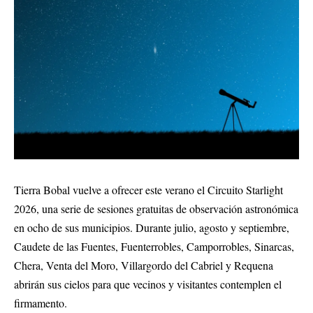
Tierra Bobal vuelve a ofrecer este verano el Circuito Starlight
2026, una serie de sesiones gratuitas de observación astronómica
en ocho de sus municipios. Durante julio, agosto y septiembre,
Caudete de las Fuentes, Fuenterrobles, Camporrobles, Sinarcas,
Chera, Venta del Moro, Villargordo del Cabriel y Requena
abrirán sus cielos para que vecinos y visitantes contemplen el
firmamento.