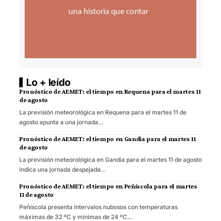
Lo + leído
Pronóstico de AEMET: el tiempo en Requena para el martes 11
de agosto
La previsión meteorológica en Requena para el martes 11 de
agosto apunta a una jornada…
Pronóstico de AEMET: el tiempo en Gandia para el martes 11
de agosto
La previsión meteorológica en Gandia para el martes 11 de agosto
indica una jornada despejada…
Pronóstico de AEMET: el tiempo en Peñíscola para el martes
11 de agosto
Peñíscola presenta intervalos nubosos con temperaturas
máximas de 32 ºC y mínimas de 24 ºC…