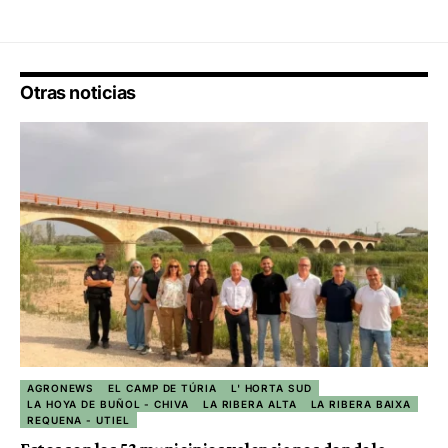
Otras noticias
AGRONEWS
EL CAMP DE TÚRIA
L' HORTA SUD
LA HOYA DE BUÑOL - CHIVA
LA RIBERA ALTA
LA RIBERA BAIXA
REQUENA - UTIEL