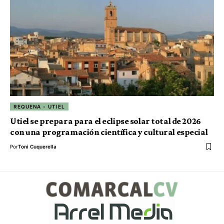
REQUENA - UTIEL
Utiel se prepara para el eclipse solar total de 2026
con una programación científica y cultural especial
Por
Toni Cuquerella