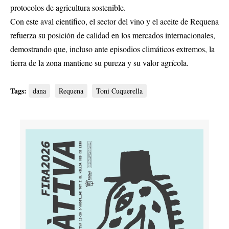
protocolos de agricultura sostenible.
Con este aval científico, el sector del vino y el aceite de Requena
refuerza su posición de calidad en los mercados internacionales,
demostrando que, incluso ante episodios climáticos extremos, la
tierra de la zona mantiene su pureza y su valor agrícola.
Tags:
dana
Requena
Toni Cuquerella