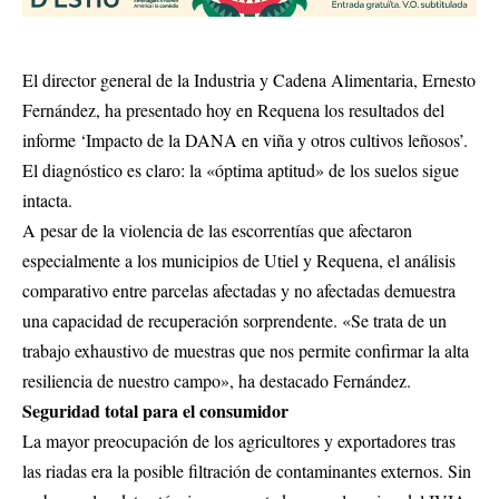
El director general de la Industria y Cadena Alimentaria, Ernesto
Fernández, ha presentado hoy en Requena los resultados del
informe ‘Impacto de la DANA en viña y otros cultivos leñosos’.
El diagnóstico es claro: la «óptima aptitud» de los suelos sigue
intacta.
A pesar de la violencia de las escorrentías que afectaron
especialmente a los municipios de Utiel y Requena, el análisis
comparativo entre parcelas afectadas y no afectadas demuestra
una capacidad de recuperación sorprendente. «Se trata de un
trabajo exhaustivo de muestras que nos permite confirmar la alta
resiliencia de nuestro campo», ha destacado Fernández.
Seguridad total para el consumidor
La mayor preocupación de los agricultores y exportadores tras
las riadas era la posible filtración de contaminantes externos. Sin