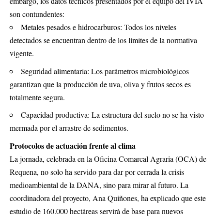
embargo, los datos técnicos presentados por el equipo del IVIA
son contundentes:
Metales pesados e hidrocarburos: Todos los niveles
detectados se encuentran dentro de los límites de la normativa
vigente.
Seguridad alimentaria: Los parámetros microbiológicos
garantizan que la producción de uva, oliva y frutos secos es
totalmente segura.
Capacidad productiva: La estructura del suelo no se ha visto
mermada por el arrastre de sedimentos.
Protocolos de actuación frente al clima
La jornada, celebrada en la Oficina Comarcal Agraria (OCA) de
Requena, no solo ha servido para dar por cerrada la crisis
medioambiental de la DANA, sino para mirar al futuro. La
coordinadora del proyecto, Ana Quiñones, ha explicado que este
estudio de 160.000 hectáreas servirá de base para nuevos