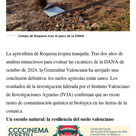
Campo de Requena tras el paso de la DANA.
La agricultura de Requena respira tranquila. Tras dos años de
análisis minuciosos para evaluar las cicatrices de la DANA de
octubre de 2024, la Generalitat Valenciana ha arrojado una
conclusión definitiva: los suelos agrícolas están sanos. Los
resultados de la investigación liderada por el Instituto Valenciano
de Investigaciones Agrarias (IVIA) confirman que no existe
rastro de contaminación química ni biológica en las tierras de la
comarca.
Un escudo natural: la resiliencia del suelo valenciano