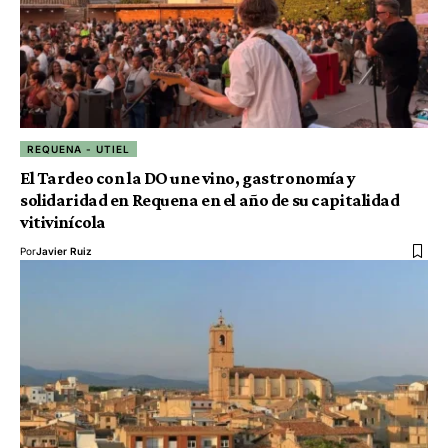
REQUENA - UTIEL
El Tardeo con la DO une vino, gastronomía y
solidaridad en Requena en el año de su capitalidad
vitivinícola
Por
Javier Ruiz