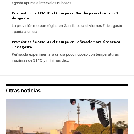
agosto apunta a intervalos nubosos…
Pronóstico de AEMET: el tiempo en Gandia para el viernes 7
de agosto
La previsión meteorológica en Gandia para el viernes 7 de agosto
apunta a un día…
Pronóstico de AEMET: el tiempo en Peñíscola para el viernes
7 de agosto
Peñíscola experimentará un día poco nuboso con temperaturas
máximas de 31 ºC y mínimas de…
Otras noticias