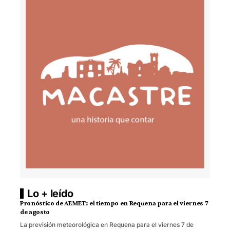
Lo + leído
Pronóstico de AEMET: el tiempo en Requena para el viernes 7
de agosto
La previsión meteorológica en Requena para el viernes 7 de