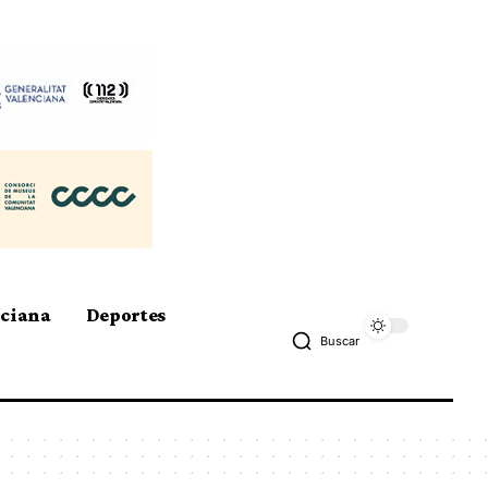
nciana
Deportes
Buscar