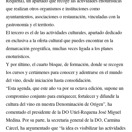
Requena), un apartado que recoge las actividades enoturísticas
que realizan otros organismos e instituciones como
ayuntamientos, asociaciones o restauración, vinculadas con la
gastronomía y el territorio.
El tercero es el de las actividades culturales, apartado dedicado
en exclusiva a la oferta cultural que puedes encontrar en la
demarcación geográfica, muchas veces ligada a los planes
enoturísticos.
Y por último, el cuarto bloque, de formación, donde se recogen
los cursos y certámenes para conocer y adentrarse en el mundo
del vino, desde iniciación hasta consolidación.
“Esta agenda, que este año va por su octava edición, supone un
compromiso conjunto para enriquecer, fortalecer y difundir la
cultura del vino en nuestra Denominación de Origen”, ha
comentado el presidente de la DO Utiel-Requena José Miguel
Medina. Por su parte, la secretaria general de la DO, Carmina
Cárcel, ha argumentado que “la idea es visibilizar las actividades