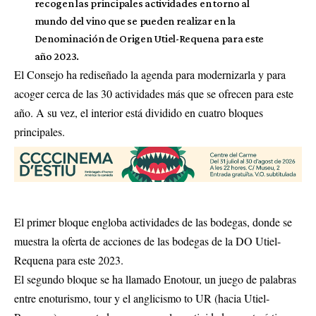
recogen las principales actividades en torno al
mundo del vino que se pueden realizar en la
Denominación de Origen Utiel-Requena para este
año 2023.
El Consejo ha rediseñado la agenda para modernizarla y para
acoger cerca de las 30 actividades más que se ofrecen para este
año. A su vez, el interior está dividido en cuatro bloques
principales.
El primer bloque engloba actividades de las bodegas, donde se
muestra la oferta de acciones de las bodegas de la DO Utiel-
Requena para este 2023.
El segundo bloque se ha llamado Enotour, un juego de palabras
entre enoturismo, tour y el anglicismo to UR (hacia Utiel-