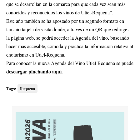
que se desarrollan en la comarca para que cada vez sean más
conocidos y reconocidos los vinos de Utiel-Requena”.
Este año también se ha apostado por un segundo formato en
tamaño tarjeta de visita donde, a través de un QR que redirige a
la página web, se podrá acceder la Agenda del vino, buscando
hacer más accesible, cómoda y práctica la información relativa al
enoturismo en Utiel-Requena.
Para conocer la nueva Agenda del Vino Utiel-Requena se puede
descargar pinchando aquí
.
Tags:
Requena