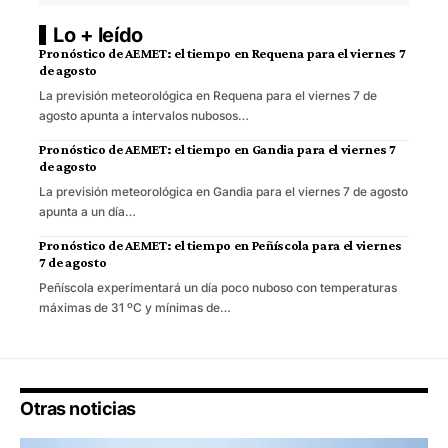
Lo + leído
Pronóstico de AEMET: el tiempo en Requena para el viernes 7
de agosto
La previsión meteorológica en Requena para el viernes 7 de
agosto apunta a intervalos nubosos…
Pronóstico de AEMET: el tiempo en Gandia para el viernes 7
de agosto
La previsión meteorológica en Gandia para el viernes 7 de agosto
apunta a un día…
Pronóstico de AEMET: el tiempo en Peñíscola para el viernes
7 de agosto
Peñíscola experimentará un día poco nuboso con temperaturas
máximas de 31 ºC y mínimas de…
Otras noticias