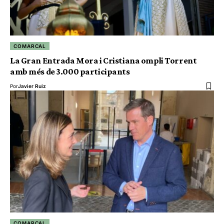
COMARCAL
La Gran Entrada Mora i Cristiana ompli Torrent
amb més de 3.000 participants
Por
Javier Ruiz
COMARCAL