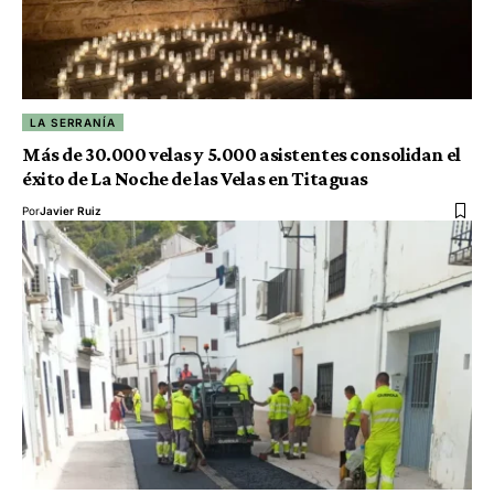
LA SERRANÍA
Más de 30.000 velas y 5.000 asistentes consolidan el
éxito de La Noche de las Velas en Titaguas
Por
Javier Ruiz