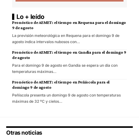
Lo + leído
Pronóstico de AEMET: el tiempo en Requena para el domingo
9 de agosto
La previsión meteorológica en Requena para el domingo 9 de
agosto indica intervalos nubosos con…
Pronóstico de AEMET: el tiempo en Gandia para el domingo 9
de agosto
Para el domingo 9 de agosto en Gandia se espera un día con
temperaturas máximas…
Pronóstico de AEMET: el tiempo en Peñíscola para el
domingo 9 de agosto
Peñíscola presenta un domingo 9 de agosto con temperaturas
máximas de 32 ºC y cielos…
Otras noticias