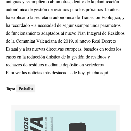
antiguas y se amplíen o abran otras, dentro de la planificación
autonómica de gestión de residuos para los próximos 15 años»
ha explicado la secretaria autonómica de Transición Ecológica, y
ha recordado «la necesidad de seguir siempre unos parámetros
de funcionamiento adaptados al nuevo Plan Integral de Residuos
de la Comunitat Valenciana de 2019, al nuevo Real Decreto
Estatal y a las nuevas directivas europeas, basados en todos los
casos en la reducción drástica de la gestión de residuos y
rechazos de residuos mediante depósito en vertedero».
Para ver las noticias más destacadas de hoy,
pincha aquí
Tags:
Pedralba