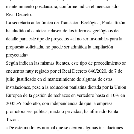
mantenimiento posclausura, conforme indica el mencionado
Real Decreto.
La secretaria autonómica de Transición Ecológica, Paula Tuzón,
ha aludido al carácter «clave» de los informes geológicos de
detalle para este tipo de proyectos «al no ser favorables para la
propuesta solicitada, no puede ser admitida la ampliación
proyectada».
Según indican las mismas fuentes, este tipo de procedimiento se
encuentra muy reglado por el Real Decreto 646/2020, de 7 de
julio, justificado en el mantenimiento de algunas de estas
instalaciones, pese a la reducción paulatina dictada por la Unión
Europea de la gestión de rechazos en vertedero hasta el 10% en
2035.»Y todo ello, con independencia de que la empresa
promotora sea pública, mixta o privada», ha afirmado Paula
Tuzón.
«De este modo, es normal que se cierren algunas instalaciones