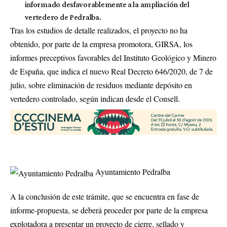
informado desfavorablemente a la ampliación del
vertedero de Pedralba.
Tras los estudios de detalle realizados, el proyecto no ha
obtenido, por parte de la empresa promotora, GIRSA, los
informes preceptivos favorables del Instituto Geológico y Minero
de España, que indica el nuevo Real Decreto 646/2020, de 7 de
julio, sobre eliminación de residuos mediante depósito en
vertedero controlado, según indican desde el Consell.
Ayuntamiento Pedralba
A la conclusión de este trámite, que se encuentra en fase de
informe-propuesta, se deberá proceder por parte de la empresa
explotadora a presentar un proyecto de cierre, sellado y