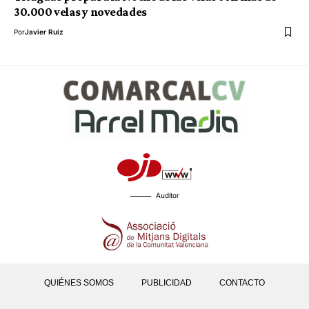
30.000 velas y novedades
Por
Javier Ruiz
Auditor
QUIÉNES SOMOS
PUBLICIDAD
CONTACTO