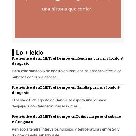
Lo + leído
Pronóstico de AEMET: el tiempo en Requena para el sábado 8
de agosto
Para este sábado 8 de agosto en Requena se esperan intervalos
nubosos con lluvia escasa,…
Pronóstico de AEMET: el tiempo en Gandia para el sábado 8
de agosto
El sábado 8 de agosto en Gandia se espera una jornada
despejada con temperaturas máximas…
Pronóstico de AEMET: el tiempo en Peñíscola para el sábado
8 de agosto
Peñíscola tendrá intervalos nubosos y temperaturas entre 24 y
32 grados este sábado 8 de…