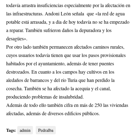
todavía arrastra insuficiencias especialmente por la afectación en
las infraestructuras. Andoni León señala que «la red de agua
potable está arrasada, y a dia de hoy todavía no se ha empezado
a reparar. También sufrieron daños la depuradora y los
desagües».
Por otro lado también permanecen afectados caminos rurales,
cuyos usuarios todavía tienen que usar los pasos provisionales
habitados por el ayuntamiento, además de tener puentes
destrozados. En cuanto a los campos hay cultivos en los
aledaños de barrancos y del río Turia que han perdido la
cosecha. También se ha afectado la acequia y el canal,
produciendo problemas de insalubridad.
Además de todo ello también cifra en más de 250 las viviendas
afectadas, además de diversos edificios públicos.
Tags:
admin
Pedralba