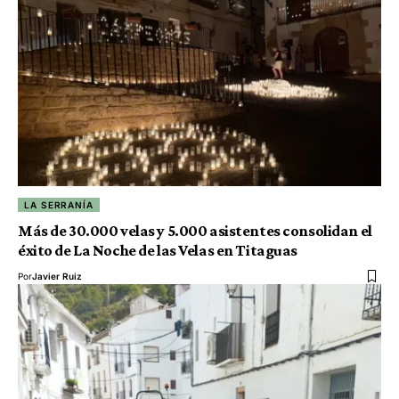
LA SERRANÍA
Más de 30.000 velas y 5.000 asistentes consolidan el
éxito de La Noche de las Velas en Titaguas
Por
Javier Ruiz