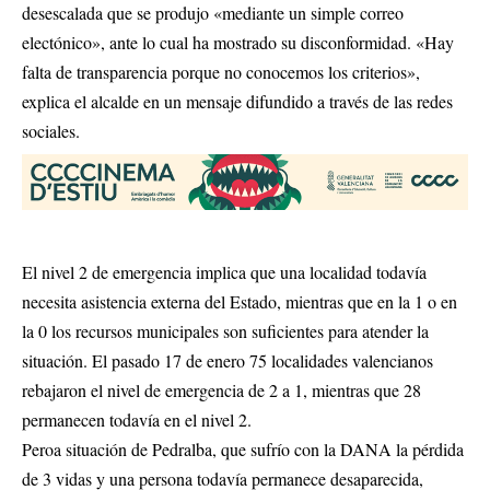
desescalada que se produjo «mediante un simple correo
electónico», ante lo cual ha mostrado su disconformidad. «Hay
falta de transparencia porque no conocemos los criterios»,
explica el alcalde en un mensaje difundido a través de las redes
sociales.
El nivel 2 de emergencia implica que una localidad todavía
necesita asistencia externa del Estado, mientras que en la 1 o en
la 0 los recursos municipales son suficientes para atender la
situación. El pasado 17 de enero 75 localidades valencianos
rebajaron el nivel de emergencia de 2 a 1, mientras que 28
permanecen todavía en el nivel 2.
Peroa situación de Pedralba, que sufrío con la DANA la pérdida
de 3 vidas y una persona todavía permanece desaparecida,