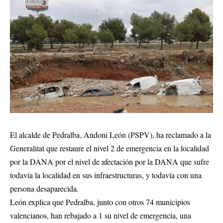
El alcalde de Pedralba, Andoni León (PSPV), ha reclamado a la
Generalitat que restaure el nivel 2 de emergencia en la localidad
por la DANA por el nivel de afectación por la DANA que sufre
todavía la localidad en sus infraestructuras, y todavía con una
persona desaparecida.
León explica que Pedralba, junto con otros 74 municipios
valencianos, han rebajado a 1 su nivel de emergencia, una