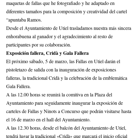
maquetas de fallas que he fotografiado y he adaptado en
diferentes tamaños para la composición y creatividad del cartel
“apuntaba Ramos.
Desde el Ayuntamiento de Utiel trasladamos nuestra más sincera
enhorabuena al ganador y el agradecimiento al resto de
participantes por su colaboración.
Exposición fallera, Cridà y Gala Fallera
El próximo sábado, 5 de marzo, las Fallas en Utiel darán el
pistoletazo de salida con la inauguración de exposiciones
falleras, la tradicional Cridà y la celebración de la emblemática
Gala Fallera.
A las 12.00 horas se reunirá la comitiva en la Plaza del
Ayuntamiento para seguidamente inaugurar la exposición de
carteles de Fallas y Ninots a Concurso que podrán visitarse hasta
el 16 de marzo en el hall del Ayuntamiento.
A las 12.30 horas, desde el balcón del Ayuntamiento de Utiel,
tendrá lugar la tradicional «Cridà» que marcará el inicio oficial