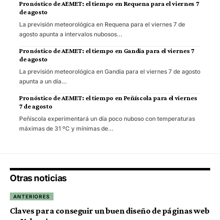
Pronóstico de AEMET: el tiempo en Requena para el viernes 7
de agosto
La previsión meteorológica en Requena para el viernes 7 de
agosto apunta a intervalos nubosos…
Pronóstico de AEMET: el tiempo en Gandia para el viernes 7
de agosto
La previsión meteorológica en Gandia para el viernes 7 de agosto
apunta a un día…
Pronóstico de AEMET: el tiempo en Peñíscola para el viernes
7 de agosto
Peñíscola experimentará un día poco nuboso con temperaturas
máximas de 31 ºC y mínimas de…
Otras noticias
ANTERIORES
Claves para conseguir un buen diseño de páginas web