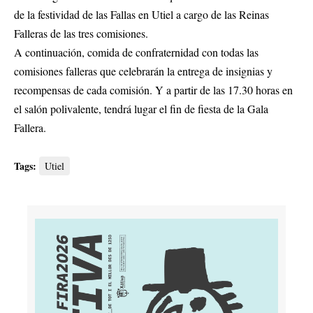
de la festividad de las Fallas en Utiel a cargo de las Reinas
Falleras de las tres comisiones.
A continuación, comida de confraternidad con todas las
comisiones falleras que celebrarán la entrega de insignias y
recompensas de cada comisión. Y a partir de las 17.30 horas en
el salón polivalente, tendrá lugar el fin de fiesta de la Gala
Fallera.
Tags:
Utiel