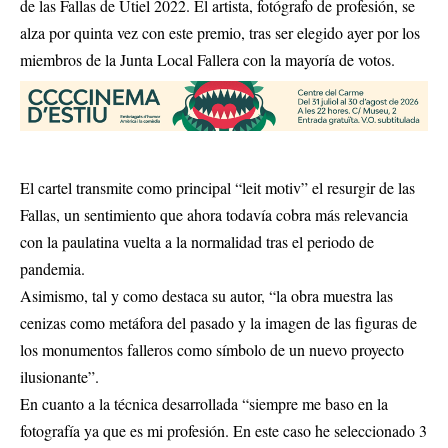
de las Fallas de Utiel 2022. El artista, fotógrafo de profesión, se
alza por quinta vez con este premio, tras ser elegido ayer por los
miembros de la Junta Local Fallera con la mayoría de votos.
El cartel transmite como principal “leit motiv” el resurgir de las
Fallas, un sentimiento que ahora todavía cobra más relevancia
con la paulatina vuelta a la normalidad tras el periodo de
pandemia.
Asimismo, tal y como destaca su autor, “la obra muestra las
cenizas como metáfora del pasado y la imagen de las figuras de
los monumentos falleros como símbolo de un nuevo proyecto
ilusionante”.
En cuanto a la técnica desarrollada “siempre me baso en la
fotografía ya que es mi profesión. En este caso he seleccionado 3