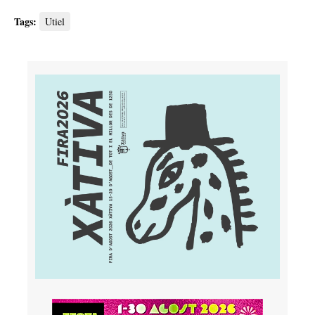
Tags:
Utiel