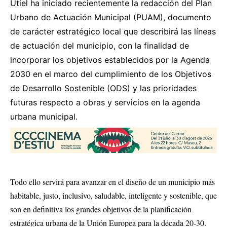
Utiel ha iniciado recientemente la redacción del Plan
Urbano de Actuación Municipal (PUAM), documento
de carácter estratégico local que describirá las líneas
de actuación del municipio, con la finalidad de
incorporar los objetivos establecidos por la Agenda
2030 en el marco del cumplimiento de los Objetivos
de Desarrollo Sostenible (ODS) y las prioridades
futuras respecto a obras y servicios en la agenda
urbana municipal.
Todo ello servirá para avanzar en el diseño de un municipio más
habitable, justo, inclusivo, saludable, inteligente y sostenible, que
son en definitiva los grandes objetivos de la planificación
estratégica urbana de la Unión Europea para la década 20-30.