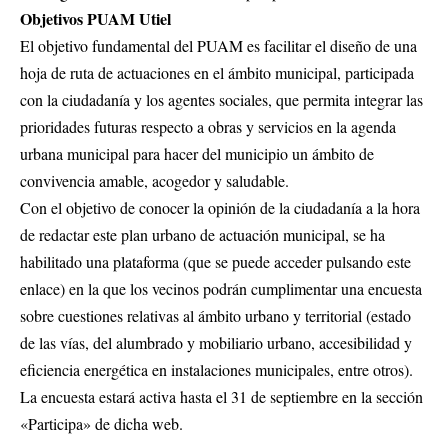
Objetivos PUAM Utiel
El objetivo fundamental del PUAM es facilitar el diseño de una
hoja de ruta de actuaciones en el ámbito municipal, participada
con la ciudadanía y los agentes sociales, que permita integrar las
prioridades futuras respecto a obras y servicios en la agenda
urbana municipal para hacer del municipio un ámbito de
convivencia amable, acogedor y saludable.
Con el objetivo de conocer la opinión de la ciudadanía a la hora
de redactar este plan urbano de actuación municipal, se ha
habilitado una plataforma (que se puede acceder pulsando
este
enlace
) en la que los vecinos podrán cumplimentar una encuesta
sobre cuestiones relativas al ámbito urbano y territorial (estado
de las vías, del alumbrado y mobiliario urbano, accesibilidad y
eficiencia energética en instalaciones municipales, entre otros).
La encuesta estará activa hasta el 31 de septiembre en la sección
«Participa» de dicha web.