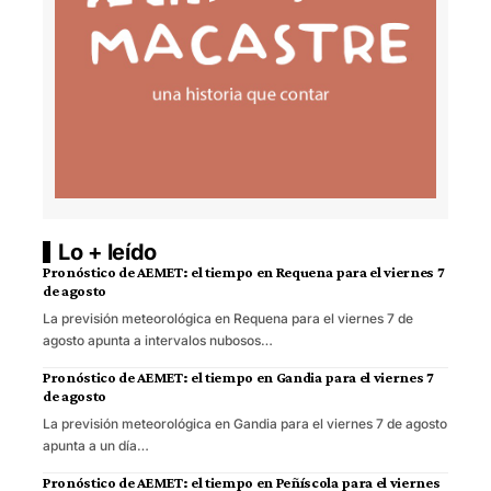
Lo + leído
Pronóstico de AEMET: el tiempo en Requena para el viernes 7
de agosto
La previsión meteorológica en Requena para el viernes 7 de
agosto apunta a intervalos nubosos…
Pronóstico de AEMET: el tiempo en Gandia para el viernes 7
de agosto
La previsión meteorológica en Gandia para el viernes 7 de agosto
apunta a un día…
Pronóstico de AEMET: el tiempo en Peñíscola para el viernes