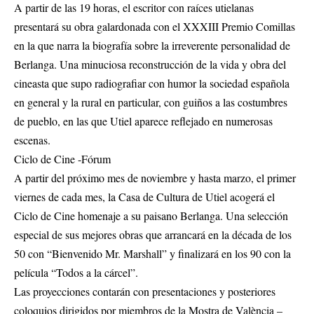
A partir de las 19 horas, el escritor con raíces utielanas
presentará su obra galardonada con el XXXIII Premio Comillas
en la que narra la biografía sobre la irreverente personalidad de
Berlanga. Una minuciosa reconstrucción de la vida y obra del
cineasta que supo radiografiar con humor la sociedad española
en general y la rural en particular, con guiños a las costumbres
de pueblo, en las que Utiel aparece reflejado en numerosas
escenas.
Ciclo de Cine -Fórum
A partir del próximo mes de noviembre y hasta marzo, el primer
viernes de cada mes, la Casa de Cultura de Utiel acogerá el
Ciclo de Cine homenaje a su paisano Berlanga. Una selección
especial de sus mejores obras que arrancará en la década de los
50 con “Bienvenido Mr. Marshall” y finalizará en los 90 con la
película “Todos a la cárcel”.
Las proyecciones contarán con presentaciones y posteriores
coloquios dirigidos por miembros de la Mostra de València –