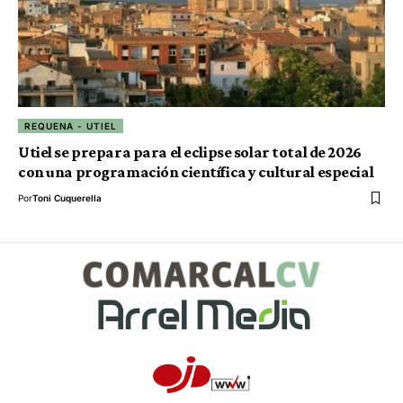
REQUENA - UTIEL
Utiel se prepara para el eclipse solar total de 2026
con una programación científica y cultural especial
Por
Toni Cuquerella