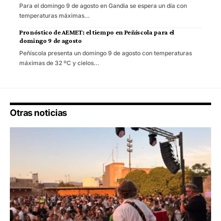
Para el domingo 9 de agosto en Gandia se espera un día con
temperaturas máximas…
Pronóstico de AEMET: el tiempo en Peñíscola para el
domingo 9 de agosto
Peñíscola presenta un domingo 9 de agosto con temperaturas
máximas de 32 ºC y cielos…
Otras noticias