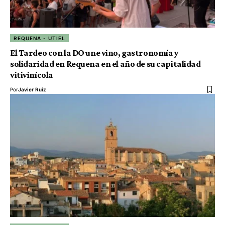
REQUENA - UTIEL
El Tardeo con la DO une vino, gastronomía y
solidaridad en Requena en el año de su capitalidad
vitivinícola
Por
Javier Ruiz