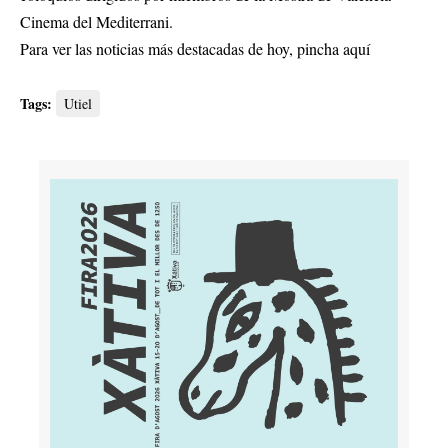
Cinema del Mediterrani.
Para ver las noticias más destacadas de hoy,
pincha aquí
Tags:
Utiel