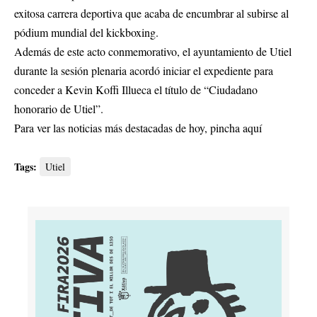
exitosa carrera deportiva que acaba de encumbrar al subirse al
pódium mundial del kickboxing.
Además de este acto conmemorativo, el ayuntamiento de Utiel
durante la sesión plenaria acordó iniciar el expediente para
conceder a Kevin Koffi Illueca el título de “Ciudadano
honorario de Utiel”.
Para ver las noticias más destacadas de hoy,
pincha aquí
Tags:
Utiel