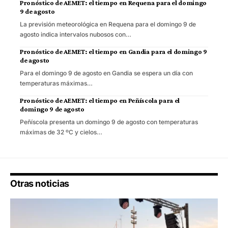
Pronóstico de AEMET: el tiempo en Requena para el domingo
9 de agosto
La previsión meteorológica en Requena para el domingo 9 de
agosto indica intervalos nubosos con…
Pronóstico de AEMET: el tiempo en Gandia para el domingo 9
de agosto
Para el domingo 9 de agosto en Gandia se espera un día con
temperaturas máximas…
Pronóstico de AEMET: el tiempo en Peñíscola para el
domingo 9 de agosto
Peñíscola presenta un domingo 9 de agosto con temperaturas
máximas de 32 ºC y cielos…
Otras noticias