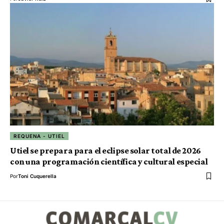
REQUENA - UTIEL
Utiel se prepara para el eclipse solar total de 2026
con una programación científica y cultural especial
Por
Toni Cuquerella