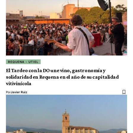
REQUENA - UTIEL
El Tardeo con la DO une vino, gastronomía y
solidaridad en Requena en el año de su capitalidad
vitivinícola
Por
Javier Ruiz