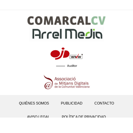
Auditor
QUIÉNES SOMOS
PUBLICIDAD
CONTACTO
AVISO LEGAL
POLÍTICA DE PRIVACIDAD
POLÍTICAS DE COOKIES