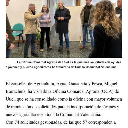
La Oficina Comarcal Agraria de Utiel es la que más solicitudes de ayudas
a jóvenes y nuevos agricultores ha tramitado de toda la Comunitat Valenciana
El conseller de Agricultura, Agua, Ganadería y Pesca, Miguel
Barrachina, ha visitado la Oficina Comarcal Agraria (OCA) de
Utiel, que se ha consolidado como la oficina con mayor volumen
de tramitación de solicitudes para la incorporación de jóvenes y
nuevos agricultores en toda la Comunitat Valenciana.
Con 74 solicitudes gestionadas, de las que 57 corresponden a