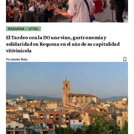
REQUENA - UTIEL
El Tardeo con la DO une vino, gastronomía y
solidaridad en Requena en el año de su capitalidad
vitivinícola
Por
Javier Ruiz