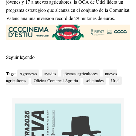
jóvenes y 17 a nuevos agricultores, la OCA de Utiel lidera un
programa estratégico que alcanza en el conjunto de la Comunitat
Valenciana una inversión récord de 29 millones de euros.
Seguir leyendo
Tags:
Agronews
ayudas
jóvenes agricultores
nuevos
agricultores
Oficina Comarcal Agraria
solicitudes
Utiel