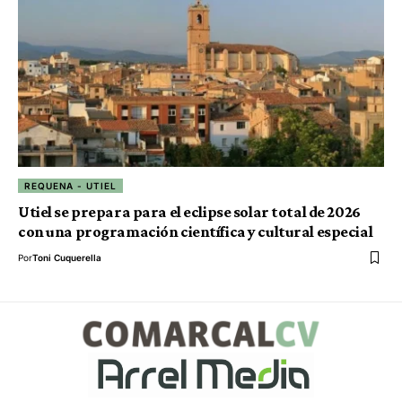
REQUENA - UTIEL
Utiel se prepara para el eclipse solar total de 2026
con una programación científica y cultural especial
Por
Toni Cuquerella