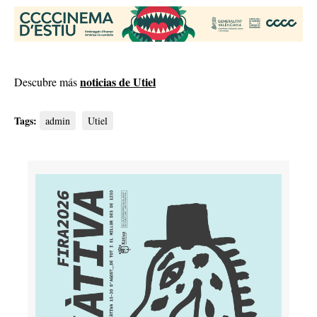
noticias de Utiel
Descubre más
Tags:
admin
Utiel