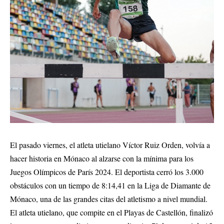
El pasado viernes, el atleta utielano Víctor Ruiz Orden, volvía a
hacer historia en Mónaco al alzarse con la mínima para los
Juegos Olímpicos de París 2024. El deportista cerró los 3.000
obstáculos con un tiempo de 8:14,41 en la Liga de Diamante de
Mónaco, una de las grandes citas del atletismo a nivel mundial.
El atleta utielano, que compite en el Playas de Castellón, finalizó