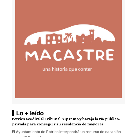
Lo + leído
Potries acudirá al Tribunal Supremo y baraja la vía público-
privada para conseguir su residencia de mayores
El Ayuntamiento de Potries interpondrá un recurso de casación