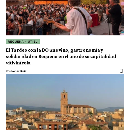
REQUENA - UTIEL
El Tardeo con la DO une vino, gastronomía y
solidaridad en Requena en el año de su capitalidad
vitivinícola
Por
Javier Ruiz