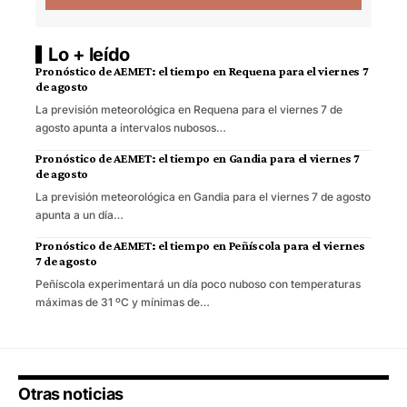
Lo + leído
Pronóstico de AEMET: el tiempo en Requena para el viernes 7
de agosto
La previsión meteorológica en Requena para el viernes 7 de
agosto apunta a intervalos nubosos…
Pronóstico de AEMET: el tiempo en Gandia para el viernes 7
de agosto
La previsión meteorológica en Gandia para el viernes 7 de agosto
apunta a un día…
Pronóstico de AEMET: el tiempo en Peñíscola para el viernes
7 de agosto
Peñíscola experimentará un día poco nuboso con temperaturas
máximas de 31 ºC y mínimas de…
Otras noticias