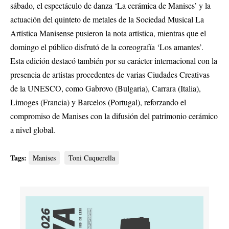
sábado, el espectáculo de danza ‘La cerámica de Manises’ y la
actuación del quinteto de metales de la Sociedad Musical La
Artística Manisense pusieron la nota artística, mientras que el
domingo el público disfrutó de la coreografía ‘Los amantes’.
Esta edición destacó también por su carácter internacional con la
presencia de artistas procedentes de varias Ciudades Creativas
de la UNESCO, como Gabrovo (Bulgaria), Carrara (Italia),
Limoges (Francia) y Barcelos (Portugal), reforzando el
compromiso de Manises con la difusión del patrimonio cerámico
a nivel global.
Tags:
Manises
Toni Cuquerella