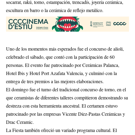
socarrat, rakú, torno, estampación, trencadís, joyería cerámica,
escultura en barro o la cerámica de reflejo metálico.
Uno de los momentos más esperados fue el concurso de alioli,
celebrado el sábado, que contó con la participación de 60
personas. El evento fue patrocinado por Cerámicas Palanca,
Hotel Ibis y Hotel Port Azafata Valencia, y culminó con la
entrega de tres premios a las mejores elaboraciones.
El domingo fue el turno del tradicional concurso de torno, en el
que ceramistas de diferentes talleres compitieron demostrando su
destreza con esta herramienta ancestral. El certamen estuvo
patrocinado por las empresas Vicente Díez-Pastas Cerámicas y
Drac Ceramic.
La Fiesta también ofreció un variado programa cultural. El