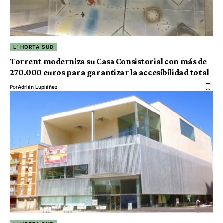
L' HORTA SUD
Torrent moderniza su Casa Consistorial con más de
270.000 euros para garantizar la accesibilidad total
Por
Adrián Lupiáñez