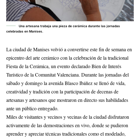
Una artesana trabaja una pieza de cerámica durante las jornadas
celebradas en Manises.
La ciudad de Manises volvió a convertirse este fin de semana en
epicentro del arte cerámico con la celebración de la tradicional
Fiesta de la Cerámica, un evento declarado Bien de Interés
Turístico de la Comunitat Valenciana. Durante las jornadas del
sábado y domingo la avenida Blasco Ibáñez se llenó de vida,
creatividad y tradición con la participación de decenas de
artesanas y artesanos que mostraron en directo sus habilidades
ante un público entregado.
Miles de visitantes y vecinos y vecinas de la ciudad disfrutaron
activamente de las demostraciones en vivo, donde se pudieron
aprender y apreciar técnicas tradicionales como el modelado,