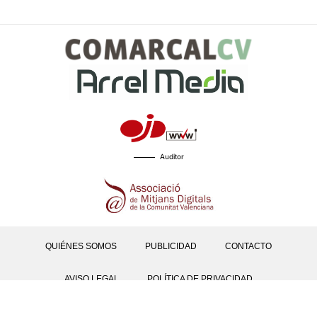
Auditor
QUIÉNES SOMOS
PUBLICIDAD
CONTACTO
AVISO LEGAL
POLÍTICA DE PRIVACIDAD
POLÍTICAS DE COOKIES