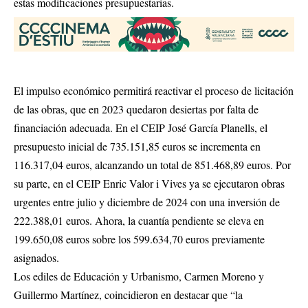
estas modificaciones presupuestarias.
El impulso económico permitirá reactivar el proceso de licitación
de las obras, que en 2023 quedaron desiertas por falta de
financiación adecuada. En el CEIP José García Planells, el
presupuesto inicial de 735.151,85 euros se incrementa en
116.317,04 euros, alcanzando un total de 851.468,89 euros. Por
su parte, en el CEIP Enric Valor i Vives ya se ejecutaron obras
urgentes entre julio y diciembre de 2024 con una inversión de
222.388,01 euros. Ahora, la cuantía pendiente se eleva en
199.650,08 euros sobre los 599.634,70 euros previamente
asignados.
Los ediles de Educación y Urbanismo, Carmen Moreno y
Guillermo Martínez, coincidieron en destacar que “la