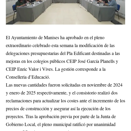
El Ayuntamiento de Manises ha aprobado en el pleno
extraordinario celebrado esta semana la modificación de las
delegaciones presupuestarias del Pla Edificant destinadas a las
mejoras en los colegios públicos CEIP José García Planells y
CEIP Enric Valor i Vives. La gestión corresponde a la
Conselleria d’Educació.
Las nuevas cantidades fueron solicitadas en noviembre de 2024
y enero de 2025 respectivamente, y el consistorio realizó dos
reclamaciones para actualizar los costes ante el incremento de los
precios de construcción y asegurar así la ejecución de los
proyectos. Tras la aprobación previa por parte de la Junta de
Gobierno Local, el pleno municipal ratificó por unanimidad