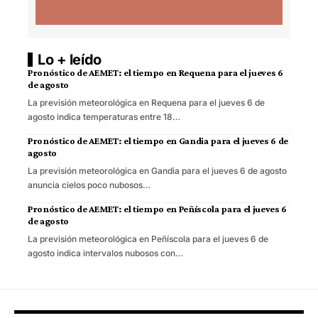
Lo + leído
Pronóstico de AEMET: el tiempo en Requena para el jueves 6
de agosto
La previsión meteorológica en Requena para el jueves 6 de
agosto indica temperaturas entre 18…
Pronóstico de AEMET: el tiempo en Gandia para el jueves 6 de
agosto
La previsión meteorológica en Gandia para el jueves 6 de agosto
anuncia cielos poco nubosos…
Pronóstico de AEMET: el tiempo en Peñíscola para el jueves 6
de agosto
La previsión meteorológica en Peñíscola para el jueves 6 de
agosto indica intervalos nubosos con…