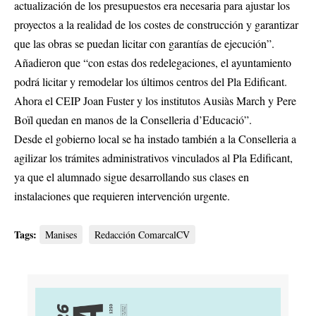
actualización de los presupuestos era necesaria para ajustar los
proyectos a la realidad de los costes de construcción y garantizar
que las obras se puedan licitar con garantías de ejecución”.
Añadieron que “con estas dos redelegaciones, el ayuntamiento
podrá licitar y remodelar los últimos centros del Pla Edificant.
Ahora el CEIP Joan Fuster y los institutos Ausiàs March y Pere
Boïl quedan en manos de la Conselleria d’Educació”.
Desde el gobierno local se ha instado también a la Conselleria a
agilizar los trámites administrativos vinculados al Pla Edificant,
ya que el alumnado sigue desarrollando sus clases en
instalaciones que requieren intervención urgente.
Tags:
Manises
Redacción ComarcalCV