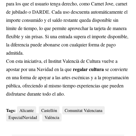
para los que el usuario tenga derecho, como Carnet Jove, carnet
de jubilado o DARDE. Cada uso descuenta automáticamente el
importe consumido y el saldo restante queda disponible sin
límite de tiempo, lo que permite aprovechar la tarjeta de manera
flexible y sin prisas. Si una entrada supera el importe disponible,
la diferencia puede abonarse con cualquier forma de pago
admitida.
Con esta iniciativa, el Institut Valencià de Cultura vuelve a
regalar cultura
apostar por una Navidad en la que
se convierte
en una forma de apoyar a las artes escénicas y a la programación
pública, ofreciendo al mismo tiempo experiencias que pueden
disfrutarse durante todo el año.
Tags:
Alicante
Castellón
Comunitat Valenciana
EspecialNavidad
València