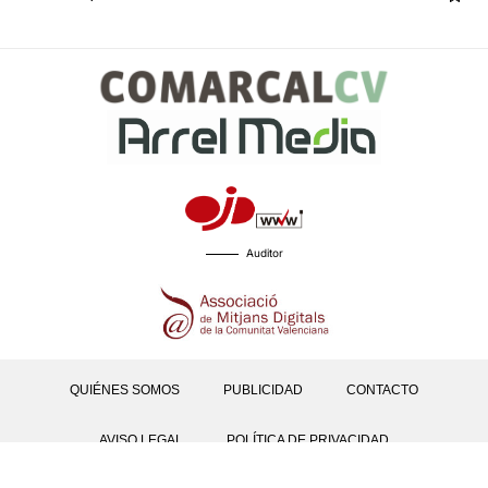
Auditor
QUIÉNES SOMOS
PUBLICIDAD
CONTACTO
AVISO LEGAL
POLÍTICA DE PRIVACIDAD