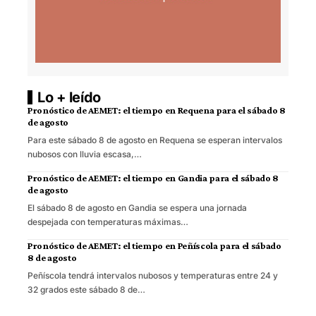
Lo + leído
Pronóstico de AEMET: el tiempo en Requena para el sábado 8
de agosto
Para este sábado 8 de agosto en Requena se esperan intervalos
nubosos con lluvia escasa,…
Pronóstico de AEMET: el tiempo en Gandia para el sábado 8
de agosto
El sábado 8 de agosto en Gandia se espera una jornada
despejada con temperaturas máximas…
Pronóstico de AEMET: el tiempo en Peñíscola para el sábado
8 de agosto
Peñíscola tendrá intervalos nubosos y temperaturas entre 24 y
32 grados este sábado 8 de…