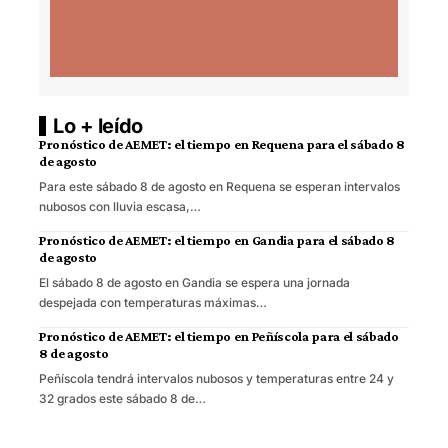
Lo + leído
Pronóstico de AEMET: el tiempo en Requena para el sábado 8
de agosto
Para este sábado 8 de agosto en Requena se esperan intervalos
nubosos con lluvia escasa,…
Pronóstico de AEMET: el tiempo en Gandia para el sábado 8
de agosto
El sábado 8 de agosto en Gandia se espera una jornada
despejada con temperaturas máximas…
Pronóstico de AEMET: el tiempo en Peñíscola para el sábado
8 de agosto
Peñíscola tendrá intervalos nubosos y temperaturas entre 24 y
32 grados este sábado 8 de…