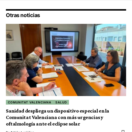
Otras noticias
COMUNITAT VALENCIANA
SALUD
Sanidad despliega un dispositivo especial en la
Comunitat Valenciana con más urgencias y
oftalmología ante el eclipse solar