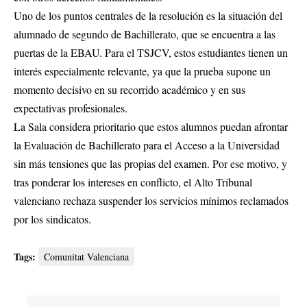
Uno de los puntos centrales de la resolución es la situación del
alumnado de segundo de Bachillerato, que se encuentra a las
puertas de la EBAU. Para el TSJCV, estos estudiantes tienen un
interés especialmente relevante, ya que la prueba supone un
momento decisivo en su recorrido académico y en sus
expectativas profesionales.
La Sala considera prioritario que estos alumnos puedan afrontar
la Evaluación de Bachillerato para el Acceso a la Universidad
sin más tensiones que las propias del examen. Por ese motivo, y
tras ponderar los intereses en conflicto, el Alto Tribunal
valenciano rechaza suspender los servicios mínimos reclamados
por los sindicatos.
Tags:
Comunitat Valenciana