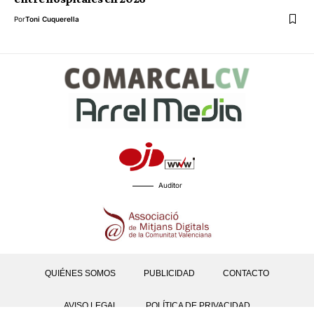
Por
Toni Cuquerella
Auditor
QUIÉNES SOMOS
PUBLICIDAD
CONTACTO
AVISO LEGAL
POLÍTICA DE PRIVACIDAD