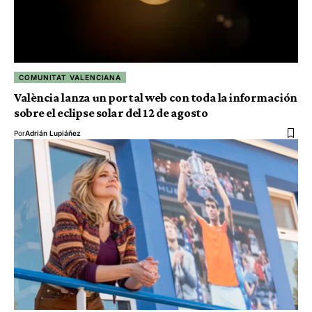
COMUNITAT VALENCIANA
València lanza un portal web con toda la información
sobre el eclipse solar del 12 de agosto
Por
Adrián Lupiáñez