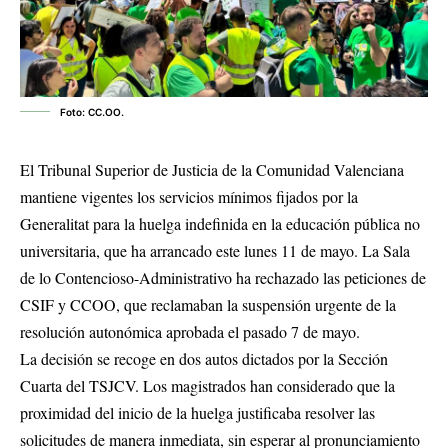
Foto: CC.OO.
El Tribunal Superior de Justicia de la Comunidad Valenciana
mantiene vigentes los servicios mínimos fijados por la
Generalitat para la huelga indefinida en la educación pública no
universitaria, que ha arrancado este lunes 11 de mayo. La Sala
de lo Contencioso-Administrativo ha rechazado las peticiones de
CSIF y CCOO, que reclamaban la suspensión urgente de la
resolución autonómica aprobada el pasado 7 de mayo.
La decisión se recoge en dos autos dictados por la Sección
Cuarta del TSJCV. Los magistrados han considerado que la
proximidad del inicio de la huelga justificaba resolver las
solicitudes de manera inmediata, sin esperar al pronunciamiento