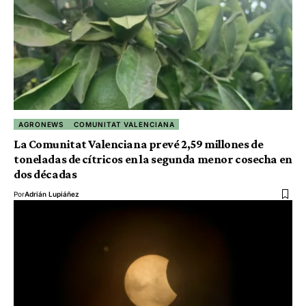
AGRONEWS
COMUNITAT VALENCIANA
La Comunitat Valenciana prevé 2,59 millones de
toneladas de cítricos en la segunda menor cosecha en
dos décadas
Por
Adrián Lupiáñez