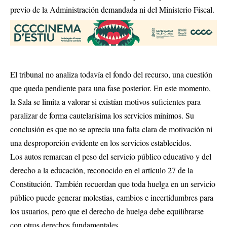
previo de la Administración demandada ni del Ministerio Fiscal.
El tribunal no analiza todavía el fondo del recurso, una cuestión
que queda pendiente para una fase posterior. En este momento,
la Sala se limita a valorar si existían motivos suficientes para
paralizar de forma cautelarísima los servicios mínimos. Su
conclusión es que no se aprecia una falta clara de motivación ni
una desproporción evidente en los servicios establecidos.
Los autos remarcan el peso del servicio público educativo y del
derecho a la educación, reconocido en el artículo 27 de la
Constitución. También recuerdan que toda huelga en un servicio
público puede generar molestias, cambios e incertidumbres para
los usuarios, pero que el derecho de huelga debe equilibrarse
con otros derechos fundamentales.