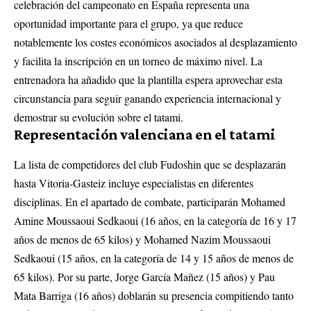
celebración del campeonato en España representa una
oportunidad importante para el grupo, ya que reduce
notablemente los costes económicos asociados al desplazamiento
y facilita la inscripción en un torneo de máximo nivel. La
entrenadora ha añadido que la plantilla espera aprovechar esta
circunstancia para seguir ganando experiencia internacional y
demostrar su evolución sobre el tatami.
Representación valenciana en el tatami
La lista de competidores del club Fudoshin que se desplazarán
hasta Vitoria-Gasteiz incluye especialistas en diferentes
disciplinas. En el apartado de combate, participarán Mohamed
Amine Moussaoui Sedkaoui (16 años, en la categoría de 16 y 17
años de menos de 65 kilos) y Mohamed Nazim Moussaoui
Sedkaoui (15 años, en la categoría de 14 y 15 años de menos de
65 kilos). Por su parte, Jorge García Mañez (15 años) y Pau
Mata Barriga (16 años) doblarán su presencia compitiendo tanto