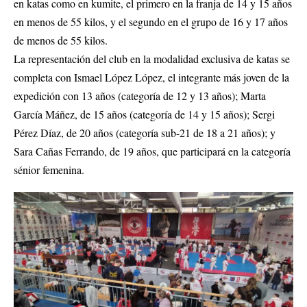
en katas como en kumite, el primero en la franja de 14 y 15 años
en menos de 55 kilos, y el segundo en el grupo de 16 y 17 años
de menos de 55 kilos.
La representación del club en la modalidad exclusiva de katas se
completa con Ismael López López, el integrante más joven de la
expedición con 13 años (categoría de 12 y 13 años); Marta
García Máñez, de 15 años (categoría de 14 y 15 años); Sergi
Pérez Díaz, de 20 años (categoría sub-21 de 18 a 21 años); y
Sara Cañas Ferrando, de 19 años, que participará en la categoría
sénior femenina.