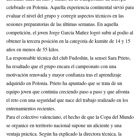
celebrado en Polonia. Aquella experiencia continental sirvió para
evaluar el nivel del grupo y corregir aspectos técnicos en las
sesiones preparatorias de las últimas semanas. En aquella
competición, el joven Jorge García Mañez logró subir al podio al
obtener la tercera posición en la categoría de kumite de 14 y 15
años en menos de 55 kilos.
La responsable técnica del club Fudoshin, la sensei Sara Prieto,
ha resaltado que el grupo encara el campeonato con una
motivación renovada y mayor confianza tras el aprendizaje
adquirido en Polonia. Prieto ha apuntado que se trata de un
equipo joven que continúa creciendo paso a paso y que afronta
el reto con una seguridad que nace del trabajo realizado en los
entrenamientos recientes.
Para el colectivo valenciano, el hecho de que la Copa del Mundo
se organice en territorio nacional supone un aliciente y una
ventaja práctica. Según ha explicado la directora técnica, la