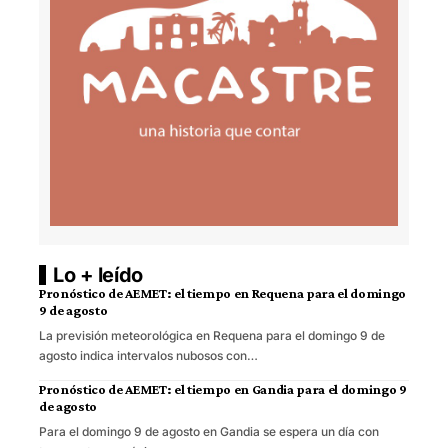
Lo + leído
Pronóstico de AEMET: el tiempo en Requena para el domingo
9 de agosto
La previsión meteorológica en Requena para el domingo 9 de
agosto indica intervalos nubosos con…
Pronóstico de AEMET: el tiempo en Gandia para el domingo 9
de agosto
Para el domingo 9 de agosto en Gandia se espera un día con