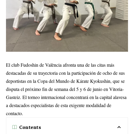
El club Fudoshin de València afronta una de las citas más
destacadas de su trayectoria con la participación de ocho de sus
deportistas en la Copa del Mundo de Kárate Kyokushin, que se
disputa el próximo fin de semana del 5 y 6 de junio en Vitoria-
Gasteiz. El torneo internacional concentrará en la capital alavesa
a destacados especialistas de esta exigente modalidad de
contacto.
Contents