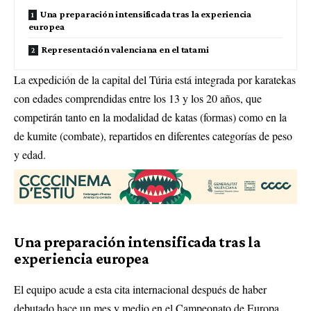
Una preparación intensificada tras la experiencia
europea
Representación valenciana en el tatami
La expedición de la capital del Túria está integrada por karatekas
con edades comprendidas entre los 13 y los 20 años, que
competirán tanto en la modalidad de katas (formas) como en la
de kumite (combate), repartidos en diferentes categorías de peso
y edad.
Una preparación intensificada tras la
experiencia europea
El equipo acude a esta cita internacional después de haber
debutado hace un mes y medio en el Campeonato de Europa