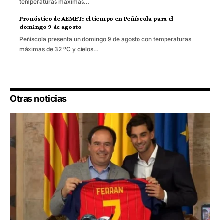
temperaturas máximas…
Pronóstico de AEMET: el tiempo en Peñíscola para el
domingo 9 de agosto
Peñíscola presenta un domingo 9 de agosto con temperaturas
máximas de 32 ºC y cielos…
Otras noticias