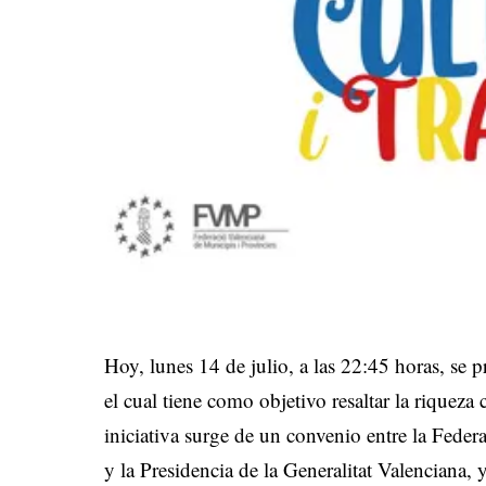
Hoy, lunes 14 de julio, a las 22:45 horas, se 
el cual tiene como objetivo resaltar la riqueza
iniciativa surge de un convenio entre la Fed
y la Presidencia de la Generalitat Valenciana, y