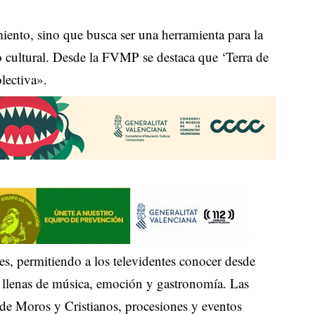
iento, sino que busca ser una herramienta para la
 cultural. Desde la FVMP se destaca que ‘Terra de
lectiva».
tes, permitiendo a los televidentes conocer desde
es llenas de música, emoción y gastronomía. Las
s de Moros y Cristianos, procesiones y eventos