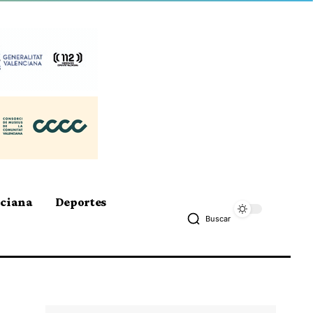
nciana
Deportes
Buscar