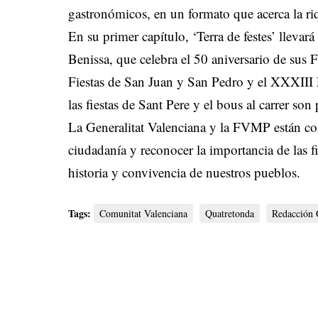
gastronómicos, en un formato que acerca la riq
En su primer capítulo, ‘Terra de festes’ llevará
Benissa, que celebra el 50 aniversario de sus 
Fiestas de San Juan y San Pedro y el XXXIII
las fiestas de Sant Pere y el bous al carrer son
La Generalitat Valenciana y la FVMP están com
ciudadanía y reconocer la importancia de las 
historia y convivencia de nuestros pueblos.
Tags:
Comunitat Valenciana
Quatretonda
Redacción