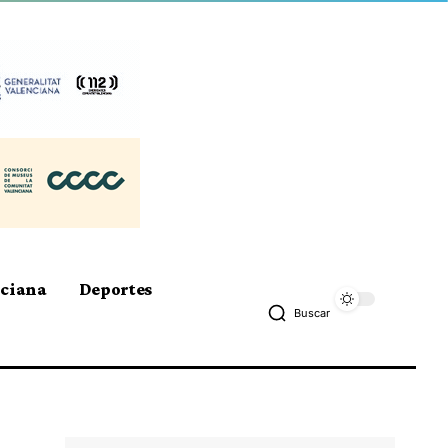
nciana
Deportes
Buscar