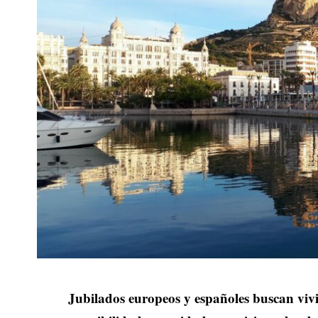
Jubilados europeos y españoles buscan viv