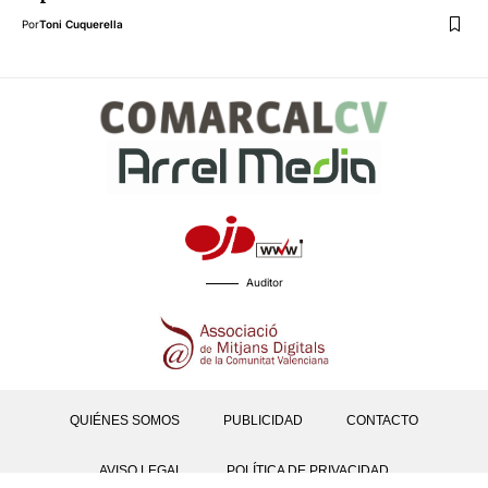
Por
Toni Cuquerella
Auditor
QUIÉNES SOMOS
PUBLICIDAD
CONTACTO
AVISO LEGAL
POLÍTICA DE PRIVACIDAD