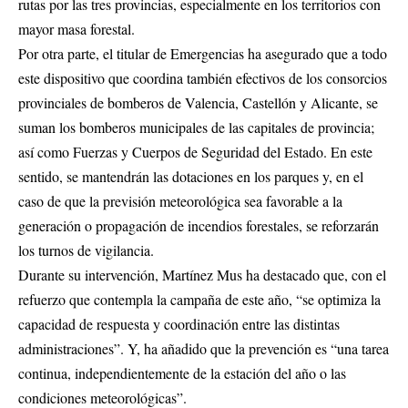
rutas por las tres provincias, especialmente en los territorios con
mayor masa forestal.
Por otra parte, el titular de Emergencias ha asegurado que a todo
este dispositivo que coordina también efectivos de los consorcios
provinciales de bomberos de Valencia, Castellón y Alicante, se
suman los bomberos municipales de las capitales de provincia;
así como Fuerzas y Cuerpos de Seguridad del Estado. En este
sentido, se mantendrán las dotaciones en los parques y, en el
caso de que la previsión meteorológica sea favorable a la
generación o propagación de incendios forestales, se reforzarán
los turnos de vigilancia.
Durante su intervención, Martínez Mus ha destacado que, con el
refuerzo que contempla la campaña de este año, “se optimiza la
capacidad de respuesta y coordinación entre las distintas
administraciones”. Y, ha añadido que la prevención es “una tarea
continua, independientemente de la estación del año o las
condiciones meteorológicas”.