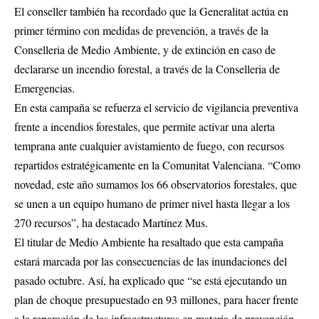
El conseller también ha recordado que la Generalitat actúa en
primer término con medidas de prevención, a través de la
Conselleria de Medio Ambiente, y de extinción en caso de
declararse un incendio forestal, a través de la Conselleria de
Emergencias.
En esta campaña se refuerza el servicio de vigilancia preventiva
frente a incendios forestales, que permite activar una alerta
temprana ante cualquier avistamiento de fuego, con recursos
repartidos estratégicamente en la Comunitat Valenciana. “Como
novedad, este año sumamos los 66 observatorios forestales, que
se unen a un equipo humano de primer nivel hasta llegar a los
270 recursos”, ha destacado Martínez Mus.
El titular de Medio Ambiente ha resaltado que esta campaña
estará marcada por las consecuencias de las inundaciones del
pasado octubre. Así, ha explicado que “se está ejecutando un
plan de choque presupuestado en 93 millones, para hacer frente
a la reparación de las infraestructuras en materia de prevención