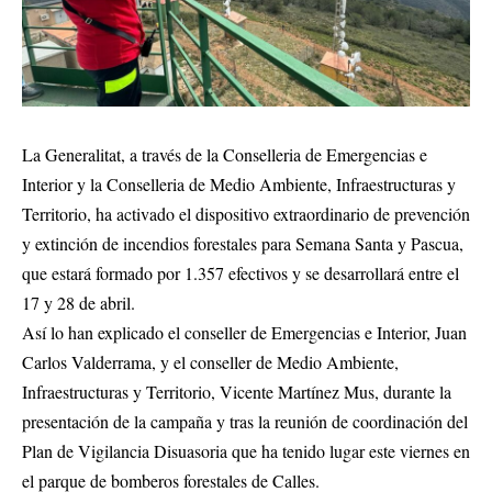
La Generalitat, a través de la Conselleria de Emergencias e
Interior y la Conselleria de Medio Ambiente, Infraestructuras y
Territorio, ha activado el dispositivo extraordinario de prevención
y extinción de incendios forestales para Semana Santa y Pascua,
que estará formado por 1.357 efectivos y se desarrollará entre el
17 y 28 de abril.
Así lo han explicado el conseller de Emergencias e Interior, Juan
Carlos Valderrama, y el conseller de Medio Ambiente,
Infraestructuras y Territorio, Vicente Martínez Mus, durante la
presentación de la campaña y tras la reunión de coordinación del
Plan de Vigilancia Disuasoria que ha tenido lugar este viernes en
el parque de bomberos forestales de Calles.