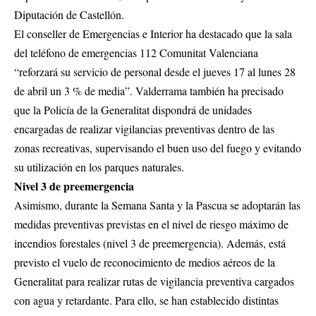
Diputación de Castellón.
El conseller de Emergencias e Interior ha destacado que la sala
del teléfono de emergencias 112 Comunitat Valenciana
“reforzará su servicio de personal desde el jueves 17 al lunes 28
de abril un 3 % de media”. Valderrama también ha precisado
que la Policía de la Generalitat dispondrá de unidades
encargadas de realizar vigilancias preventivas dentro de las
zonas recreativas, supervisando el buen uso del fuego y evitando
su utilización en los parques naturales.
Nivel 3 de preemergencia
Asimismo, durante la Semana Santa y la Pascua se adoptarán las
medidas preventivas previstas en el nivel de riesgo máximo de
incendios forestales (nivel 3 de preemergencia). Además, está
previsto el vuelo de reconocimiento de medios aéreos de la
Generalitat para realizar rutas de vigilancia preventiva cargados
con agua y retardante. Para ello, se han establecido distintas