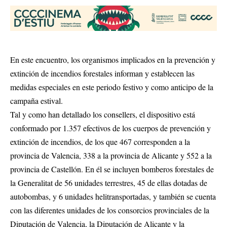
En este encuentro, los organismos implicados en la prevención y
extinción de incendios forestales informan y establecen las
medidas especiales en este periodo festivo y como anticipo de la
campaña estival.
Tal y como han detallado los consellers, el dispositivo está
conformado por 1.357 efectivos de los cuerpos de prevención y
extinción de incendios, de los que 467 corresponden a la
provincia de Valencia, 338 a la provincia de Alicante y 552 a la
provincia de Castellón. En él se incluyen bomberos forestales de
la Generalitat de 56 unidades terrestres, 45 de ellas dotadas de
autobombas, y 6 unidades helitransportadas, y también se cuenta
con las diferentes unidades de los consorcios provinciales de la
Diputación de Valencia, la Diputación de Alicante y la