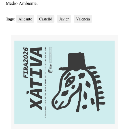
Medio Ambiente.
Tags:
Alicante
Castelló
Javier
València