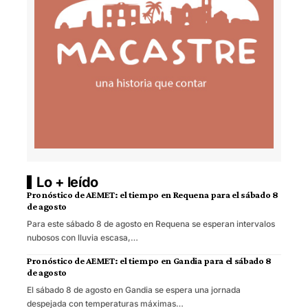
Lo + leído
Pronóstico de AEMET: el tiempo en Requena para el sábado 8
de agosto
Para este sábado 8 de agosto en Requena se esperan intervalos
nubosos con lluvia escasa,…
Pronóstico de AEMET: el tiempo en Gandia para el sábado 8
de agosto
El sábado 8 de agosto en Gandia se espera una jornada
despejada con temperaturas máximas…