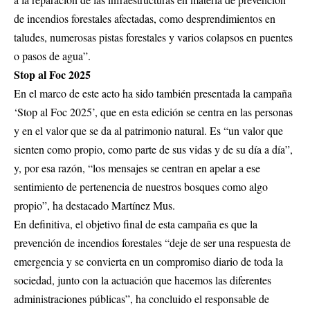
de incendios forestales afectadas, como desprendimientos en
taludes, numerosas pistas forestales y varios colapsos en puentes
o pasos de agua”.
Stop al Foc 2025
En el marco de este acto ha sido también presentada la campaña
‘Stop al Foc 2025’, que en esta edición se centra en las personas
y en el valor que se da al patrimonio natural. Es “un valor que
sienten como propio, como parte de sus vidas y de su día a día”,
y, por esa razón, “los mensajes se centran en apelar a ese
sentimiento de pertenencia de nuestros bosques como algo
propio”, ha destacado Martínez Mus.
En definitiva, el objetivo final de esta campaña es que la
prevención de incendios forestales “deje de ser una respuesta de
emergencia y se convierta en un compromiso diario de toda la
sociedad, junto con la actuación que hacemos las diferentes
administraciones públicas”, ha concluido el responsable de