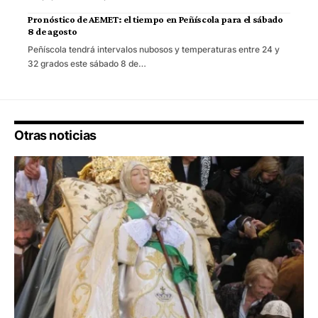
Pronóstico de AEMET: el tiempo en Peñíscola para el sábado
8 de agosto
Peñíscola tendrá intervalos nubosos y temperaturas entre 24 y
32 grados este sábado 8 de…
Otras noticias