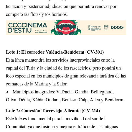
licitación y posterior adjudicación que permitirá renovar por
completo las flotas y los horarios.
Lote 1: El corredor València-Benidorm (CV-301)
Esta línea mantendrá los servicios interprovinciales entre la
capital del Turia y la ciudad de los rascacielos, pero pondrá un
foco especial en los municipios de gran relevancia turística de las
comarcas de la Marina y la Safor.
Municipios integrados: València, Gandia, Bellreguard,
Oliva, Dénia, Xàbia, Ondara, Benissa, Calp, Altea y Benidorm.
Lote 2: Conexión Torrevieja-Alicante (CV-214)
Este lote es fundamental para la movilidad del sur de la
Comunitat, ya que fusiona y mejora el tráfico de las antiguas