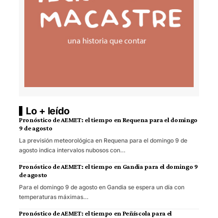
Lo + leído
Pronóstico de AEMET: el tiempo en Requena para el domingo
9 de agosto
La previsión meteorológica en Requena para el domingo 9 de
agosto indica intervalos nubosos con…
Pronóstico de AEMET: el tiempo en Gandia para el domingo 9
de agosto
Para el domingo 9 de agosto en Gandia se espera un día con
temperaturas máximas…
Pronóstico de AEMET: el tiempo en Peñíscola para el