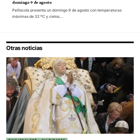
domingo 9 de agosto
Peñíscola presenta un domingo 9 de agosto con temperaturas
máximas de 32 ºC y cielos…
Otras noticias