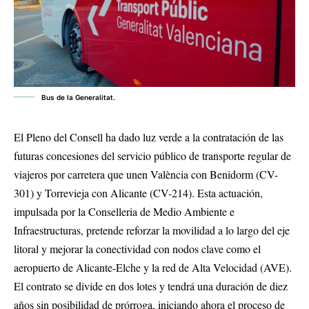
Bus de la Generalitat.
El Pleno del Consell ha dado luz verde a la contratación de las
futuras concesiones del servicio público de transporte regular de
viajeros por carretera que unen València con Benidorm (CV-
301) y Torrevieja con Alicante (CV-214). Esta actuación,
impulsada por la Conselleria de Medio Ambiente e
Infraestructuras, pretende reforzar la movilidad a lo largo del eje
litoral y mejorar la conectividad con nodos clave como el
aeropuerto de Alicante-Elche y la red de Alta Velocidad (AVE).
El contrato se divide en dos lotes y tendrá una duración de diez
años sin posibilidad de prórroga, iniciando ahora el proceso de