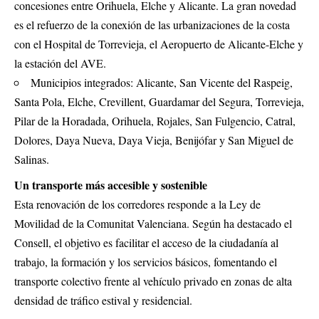
concesiones entre Orihuela, Elche y Alicante. La gran novedad
es el refuerzo de la conexión de las urbanizaciones de la costa
con el Hospital de Torrevieja, el Aeropuerto de Alicante-Elche y
la estación del AVE.
Municipios integrados: Alicante, San Vicente del Raspeig,
Santa Pola, Elche, Crevillent, Guardamar del Segura, Torrevieja,
Pilar de la Horadada, Orihuela, Rojales, San Fulgencio, Catral,
Dolores, Daya Nueva, Daya Vieja, Benijófar y San Miguel de
Salinas.
Un transporte más accesible y sostenible
Esta renovación de los corredores responde a la Ley de
Movilidad de la Comunitat Valenciana. Según ha destacado el
Consell, el objetivo es facilitar el acceso de la ciudadanía al
trabajo, la formación y los servicios básicos, fomentando el
transporte colectivo frente al vehículo privado en zonas de alta
densidad de tráfico estival y residencial.