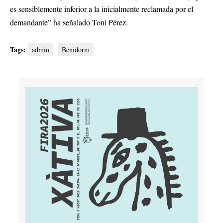
es sensiblemente inferior a la inicialmente reclamada por el
demandante” ha señalado Toni Pérez.
Tags:
admin
Benidorm