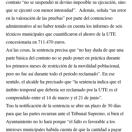
contrato “no se suspendió ni devino imposible su ejecución, sino
que se ejecutó con menor intensidad”. Además, señala “un error
en la valoración de las pruebas” por parte del contencioso
administrativo al no haber tenido en cuenta los informes de seis
técnicos municipales que cuantificaron el ahorro de la UTE
concesionaria en 711.470 euros.
Así las cosas, la sentencia precisa que “no hay duda de que una
parte básica del contrato no se pudo poner en práctica durante
los primeros meses de restricción de la movilidad poblacional,
pero no fue así durante todo el período reclamado”. En ese
sentido, el alcalde ha precisado que “la sentencia indica que el
ámbito temporal que debería ser reclamado por la UTE es el
comprendido entre el 14 de marzo y el 21 de junio”.
Tras la notificación de la sentencia se abre un plazo de 30 días
para que las partes recurran ante el Tribunal Supremo, si bien el
Ayuntamiento no lo hará porque “el fallo es favorable a los
intereses municipales habida cuenta de que la cantidad a pagar