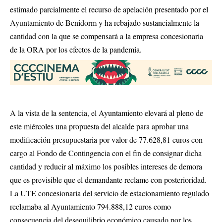
estimado parcialmente el recurso de apelación presentado por el
Ayuntamiento de Benidorm y ha rebajado sustancialmente la
cantidad con la que se compensará a la empresa concesionaria
de la ORA por los efectos de la pandemia.
A la vista de la sentencia, el Ayuntamiento elevará al pleno de
este miércoles una propuesta del alcalde para aprobar una
modificación presupuestaria por valor de 77.628,81 euros con
cargo al Fondo de Contingencia con el fin de consignar dicha
cantidad y reducir al máximo los posibles intereses de demora
que es previsible que el demandante reclame con posterioridad.
La UTE concesionaria del servicio de estacionamiento regulado
reclamaba al Ayuntamiento 794.888,12 euros como
consecuencia del desequilibrio económico causado por los