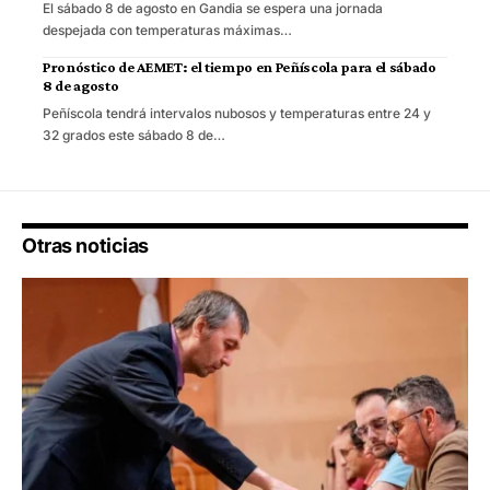
El sábado 8 de agosto en Gandia se espera una jornada
despejada con temperaturas máximas…
Pronóstico de AEMET: el tiempo en Peñíscola para el sábado
8 de agosto
Peñíscola tendrá intervalos nubosos y temperaturas entre 24 y
32 grados este sábado 8 de…
Otras noticias