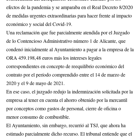
efectos de la pandemia y se amparaba en el Real Decreto 8/2020
de medidas urgentes extraordinarias para hacer frente al impacto
económico y social del Covid-19.
Una reclamación que fue parcialmente atendida por el Juzgado
de lo Contencioso Administrativo número 1 de Alicante, que
condenó inicialmente al Ayuntamiento a pagar a la empresa de la
ORA 459.198,48 euros más los intereses legales
correspondientes en concepto de reequilibrio económico del
contrato por el período comprendido entre el 14 de marzo de
2020 y el 9 de mayo de 2021.
En ese caso, el juzgado redujo la indemnización solicitada por la
empresa al tener en cuenta el ahorro obtenido por la mercantil
por conceptos como gastos de personal, cierre de oficina o
menor consumo de combustible.
El Ayuntamiento, sin embargo, recurrió al TSJ, que ahora ha
estimado parcialmente dicho recurso. El tribunal entiende que el