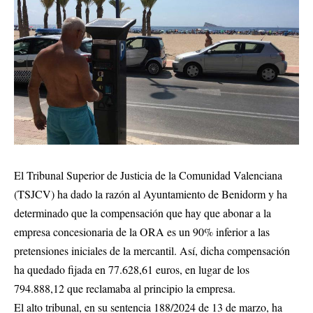
El Tribunal Superior de Justicia de la Comunidad Valenciana
(TSJCV) ha dado la razón al Ayuntamiento de Benidorm y ha
determinado que la compensación que hay que abonar a la
empresa concesionaria de la ORA es un 90% inferior a las
pretensiones iniciales de la mercantil. Así, dicha compensación
ha quedado fijada en 77.628,61 euros, en lugar de los
794.888,12 que reclamaba al principio la empresa.
El alto tribunal, en su sentencia 188/2024 de 13 de marzo, ha