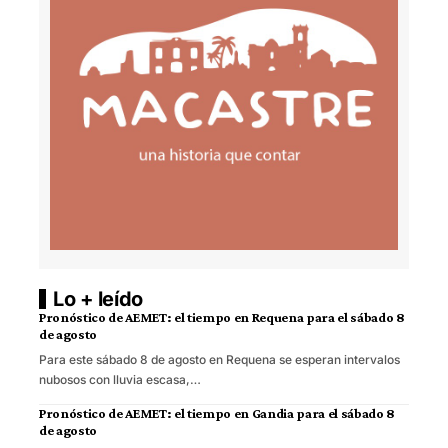
Lo + leído
Pronóstico de AEMET: el tiempo en Requena para el sábado 8
de agosto
Para este sábado 8 de agosto en Requena se esperan intervalos
nubosos con lluvia escasa,…
Pronóstico de AEMET: el tiempo en Gandia para el sábado 8
de agosto