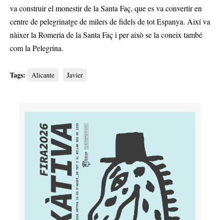
va construir el monestir de la Santa Faç, que es va convertir en
centre de pelegrinatge de milers de fidels de tot Espanya. Així va
nàixer la Romeria de la Santa Faç i per això se la coneix també
com la Pelegrina.
Tags:
Alicante
Javier