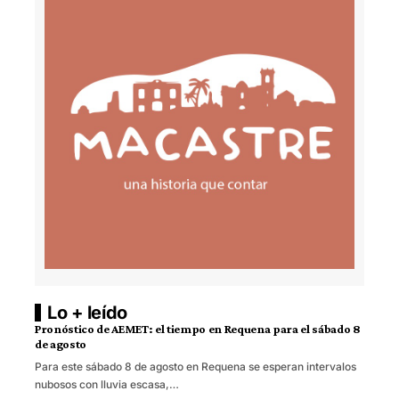
Lo + leído
Pronóstico de AEMET: el tiempo en Requena para el sábado 8
de agosto
Para este sábado 8 de agosto en Requena se esperan intervalos
nubosos con lluvia escasa,…