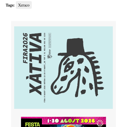
Tags:
Xeraco