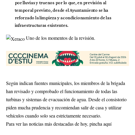
por lluvias y truenos por lo que, en previsión al
temporal previsto, desde el Ayuntamiento se ha
reforzado la limpieza y acondicionamiento de las
infraestructuras existentes.
Uno de los momentos de la revisión.
Según indican fuentes municipales, los miembros de la brigada
han revisado y comprobado el funcionamiento de todas las
turbinas y sistemas de evacuación de agua. Desde el consistorio
piden mucha prudencia y recomiendan salir de casa y utilizar
vehículos cuando solo sea estrictamente necesario.
Para ver las noticias más destacadas de hoy,
pincha aquí