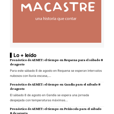
Lo + leído
Pronóstico de AEMET: el tiempo en Requena para el sábado 8
de agosto
Para este sábado 8 de agosto en Requena se esperan intervalos
nubosos con lluvia escasa,…
Pronóstico de AEMET: el tiempo en Gandia para el sábado 8
de agosto
El sábado 8 de agosto en Gandia se espera una jornada
despejada con temperaturas máximas…
Pronóstico de AEMET: el tiempo en Peñíscola para el sábado
8 de agosto