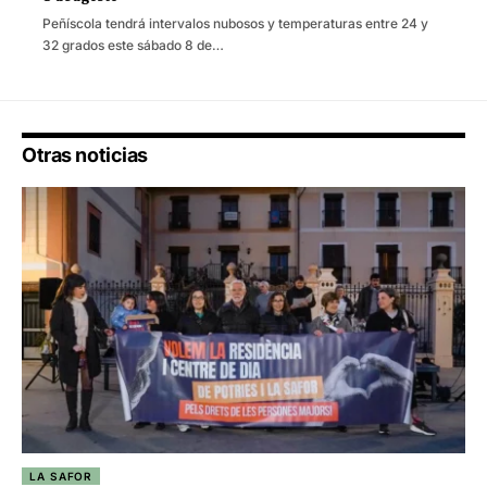
Peñíscola tendrá intervalos nubosos y temperaturas entre 24 y
32 grados este sábado 8 de…
Otras noticias
LA SAFOR