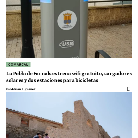
COMARCAL
La Pobla de Farnals estrena wifi gratuito, cargadores
solares y dos estaciones para bicicletas
Por
Adrián Lupiáñez