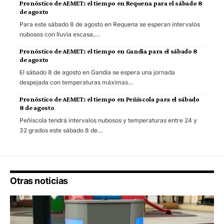
Pronóstico de AEMET: el tiempo en Requena para el sábado 8
de agosto
Para este sábado 8 de agosto en Requena se esperan intervalos
nubosos con lluvia escasa,…
Pronóstico de AEMET: el tiempo en Gandia para el sábado 8
de agosto
El sábado 8 de agosto en Gandia se espera una jornada
despejada con temperaturas máximas…
Pronóstico de AEMET: el tiempo en Peñíscola para el sábado
8 de agosto
Peñíscola tendrá intervalos nubosos y temperaturas entre 24 y
32 grados este sábado 8 de…
Otras noticias