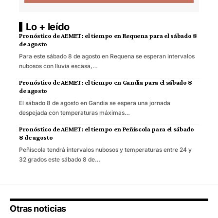
Lo + leído
Pronóstico de AEMET: el tiempo en Requena para el sábado 8
de agosto
Para este sábado 8 de agosto en Requena se esperan intervalos
nubosos con lluvia escasa,…
Pronóstico de AEMET: el tiempo en Gandia para el sábado 8
de agosto
El sábado 8 de agosto en Gandia se espera una jornada
despejada con temperaturas máximas…
Pronóstico de AEMET: el tiempo en Peñíscola para el sábado
8 de agosto
Peñíscola tendrá intervalos nubosos y temperaturas entre 24 y
32 grados este sábado 8 de…
Otras noticias