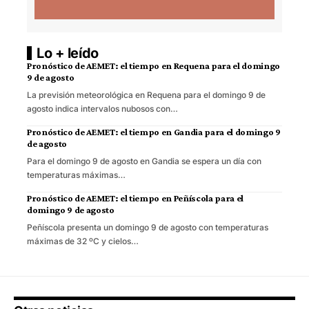
Lo + leído
Pronóstico de AEMET: el tiempo en Requena para el domingo
9 de agosto
La previsión meteorológica en Requena para el domingo 9 de
agosto indica intervalos nubosos con…
Pronóstico de AEMET: el tiempo en Gandia para el domingo 9
de agosto
Para el domingo 9 de agosto en Gandia se espera un día con
temperaturas máximas…
Pronóstico de AEMET: el tiempo en Peñíscola para el
domingo 9 de agosto
Peñíscola presenta un domingo 9 de agosto con temperaturas
máximas de 32 ºC y cielos…