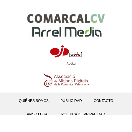
Auditor
QUIÉNES SOMOS
PUBLICIDAD
CONTACTO
AVISO LEGAL
POLÍTICA DE PRIVACIDAD
POLÍTICAS DE COOKIES