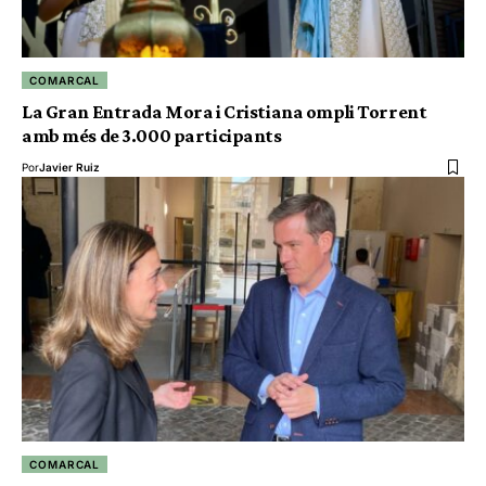
COMARCAL
La Gran Entrada Mora i Cristiana ompli Torrent
amb més de 3.000 participants
Por
Javier Ruiz
COMARCAL