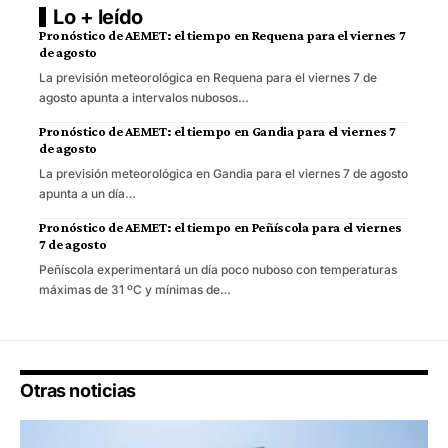
Lo + leído
Pronóstico de AEMET: el tiempo en Requena para el viernes 7
de agosto
La previsión meteorológica en Requena para el viernes 7 de
agosto apunta a intervalos nubosos…
Pronóstico de AEMET: el tiempo en Gandia para el viernes 7
de agosto
La previsión meteorológica en Gandia para el viernes 7 de agosto
apunta a un día…
Pronóstico de AEMET: el tiempo en Peñíscola para el viernes
7 de agosto
Peñíscola experimentará un día poco nuboso con temperaturas
máximas de 31 ºC y mínimas de…
Otras noticias