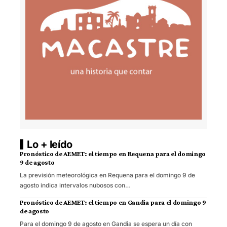
Lo + leído
Pronóstico de AEMET: el tiempo en Requena para el domingo
9 de agosto
La previsión meteorológica en Requena para el domingo 9 de
agosto indica intervalos nubosos con…
Pronóstico de AEMET: el tiempo en Gandia para el domingo 9
de agosto
Para el domingo 9 de agosto en Gandia se espera un día con