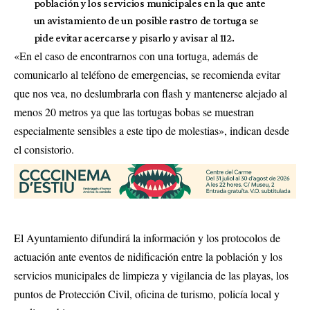
población y los servicios municipales en la que ante
un avistamiento de un posible rastro de tortuga se
pide evitar acercarse y pisarlo y avisar al 112.
«En el caso de encontrarnos con una tortuga, además de
comunicarlo al teléfono de emergencias, se recomienda evitar
que nos vea, no deslumbrarla con flash y mantenerse alejado al
menos 20 metros ya que las tortugas bobas se muestran
especialmente sensibles a este tipo de molestias», indican desde
el consistorio.
El Ayuntamiento difundirá la información y los protocolos de
actuación ante eventos de nidificación entre la población y los
servicios municipales de limpieza y vigilancia de las playas, los
puntos de Protección Civil, oficina de turismo, policía local y