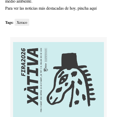
medio ambiente.
Para ver las noticias más destacadas de hoy,
pincha aquí
Tags:
Xeraco