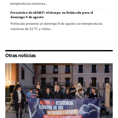
temperaturas máximas…
Pronóstico de AEMET: el tiempo en Peñíscola para el
domingo 9 de agosto
Peñíscola presenta un domingo 9 de agosto con temperaturas
máximas de 32 ºC y cielos…
Otras noticias