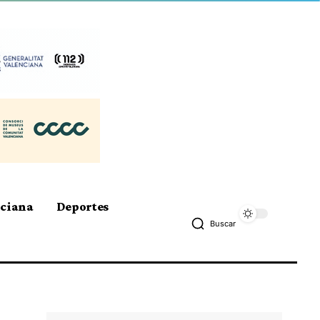
nciana
Deportes
Buscar