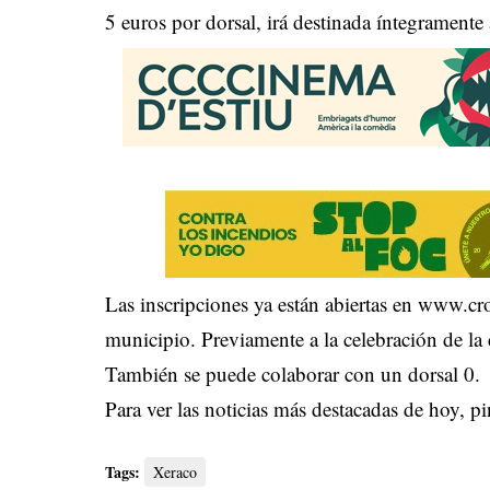
5 euros por dorsal, irá destinada íntegramente 
Las inscripciones ya están abiertas en www.cr
municipio. Previamente a la celebración de la
También se puede colaborar con un dorsal 0.
Para ver las noticias más destacadas de hoy,
pi
Tags:
Xeraco