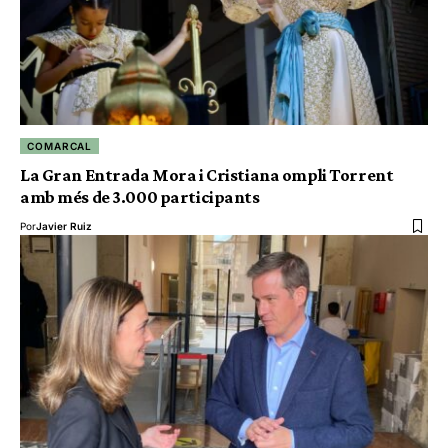
COMARCAL
La Gran Entrada Mora i Cristiana ompli Torrent
amb més de 3.000 participants
Por
Javier Ruiz