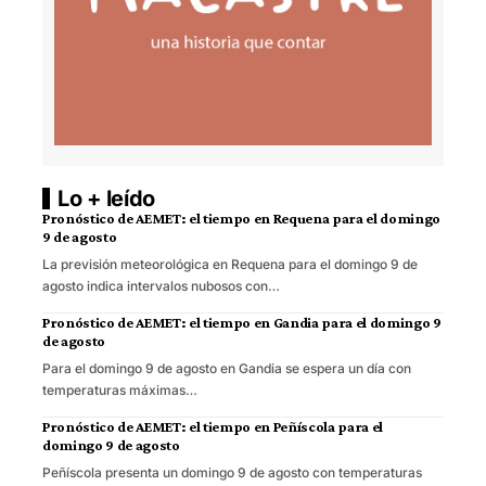
Lo + leído
Pronóstico de AEMET: el tiempo en Requena para el domingo
9 de agosto
La previsión meteorológica en Requena para el domingo 9 de
agosto indica intervalos nubosos con…
Pronóstico de AEMET: el tiempo en Gandia para el domingo 9
de agosto
Para el domingo 9 de agosto en Gandia se espera un día con
temperaturas máximas…
Pronóstico de AEMET: el tiempo en Peñíscola para el
domingo 9 de agosto
Peñíscola presenta un domingo 9 de agosto con temperaturas