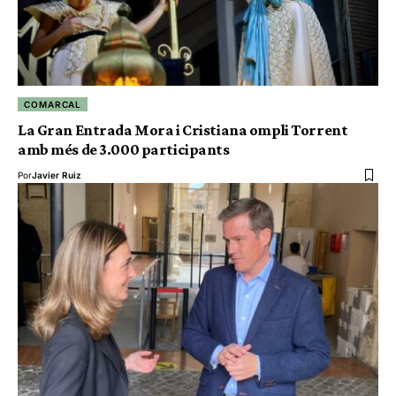
COMARCAL
La Gran Entrada Mora i Cristiana ompli Torrent
amb més de 3.000 participants
Por
Javier Ruiz