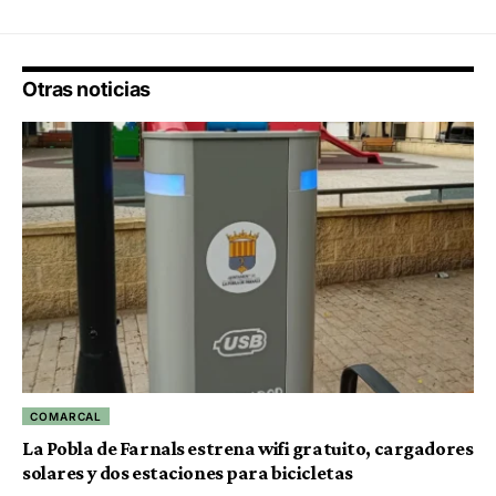
Otras noticias
COMARCAL
La Pobla de Farnals estrena wifi gratuito, cargadores
solares y dos estaciones para bicicletas