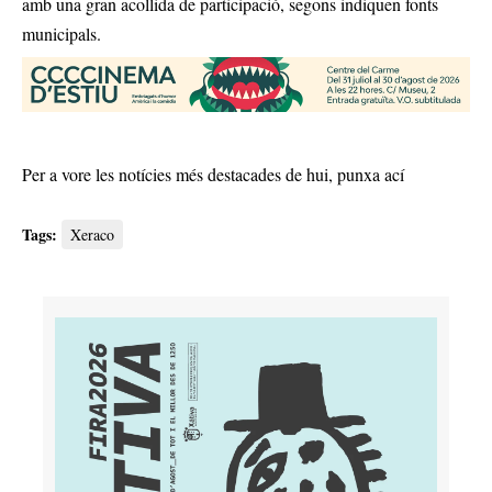
amb una gran acollida de participació, segons indiquen fonts
municipals.
Per a vore les notícies més destacades de hui,
punxa ací
Tags:
Xeraco