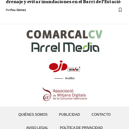
drenaje y evitar inundaciones en el Barri de l’Estació
Por
Pau Gómez
Auditor
QUIÉNES SOMOS
PUBLICIDAD
CONTACTO
AVISO LEGAL
POLÍTICA DE PRIVACIDAD