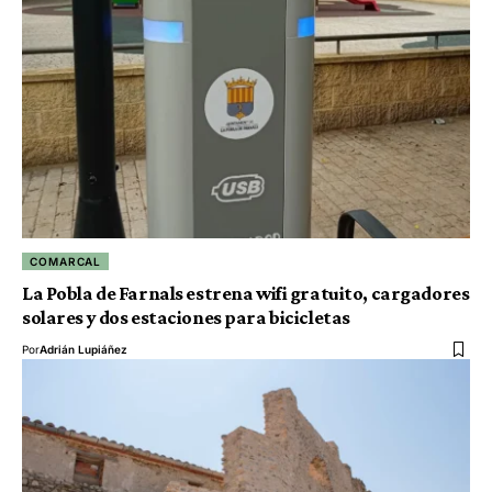
COMARCAL
La Pobla de Farnals estrena wifi gratuito, cargadores
solares y dos estaciones para bicicletas
Por
Adrián Lupiáñez