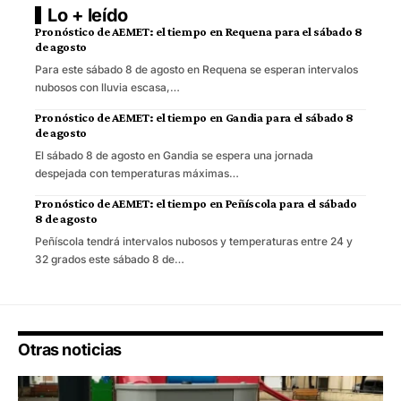
Lo + leído
Pronóstico de AEMET: el tiempo en Requena para el sábado 8
de agosto
Para este sábado 8 de agosto en Requena se esperan intervalos
nubosos con lluvia escasa,…
Pronóstico de AEMET: el tiempo en Gandia para el sábado 8
de agosto
El sábado 8 de agosto en Gandia se espera una jornada
despejada con temperaturas máximas…
Pronóstico de AEMET: el tiempo en Peñíscola para el sábado
8 de agosto
Peñíscola tendrá intervalos nubosos y temperaturas entre 24 y
32 grados este sábado 8 de…
Otras noticias