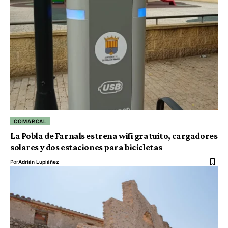
COMARCAL
La Pobla de Farnals estrena wifi gratuito, cargadores
solares y dos estaciones para bicicletas
Por
Adrián Lupiáñez