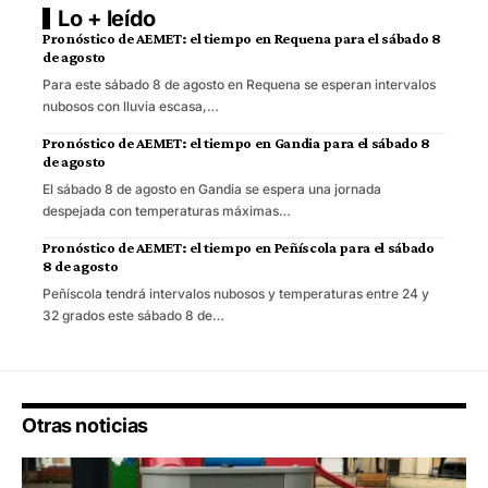
Lo + leído
Pronóstico de AEMET: el tiempo en Requena para el sábado 8
de agosto
Para este sábado 8 de agosto en Requena se esperan intervalos
nubosos con lluvia escasa,…
Pronóstico de AEMET: el tiempo en Gandia para el sábado 8
de agosto
El sábado 8 de agosto en Gandia se espera una jornada
despejada con temperaturas máximas…
Pronóstico de AEMET: el tiempo en Peñíscola para el sábado
8 de agosto
Peñíscola tendrá intervalos nubosos y temperaturas entre 24 y
32 grados este sábado 8 de…
Otras noticias