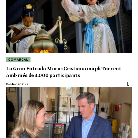
COMARCAL
La Gran Entrada Mora i Cristiana ompli Torrent
amb més de 3.000 participants
Por
Javier Ruiz