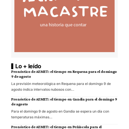
Lo + leído
Pronóstico de AEMET: el tiempo en Requena para el domingo
9 de agosto
La previsión meteorológica en Requena para el domingo 9 de
agosto indica intervalos nubosos con…
Pronóstico de AEMET: el tiempo en Gandia para el domingo 9
de agosto
Para el domingo 9 de agosto en Gandia se espera un día con
temperaturas máximas…
Pronóstico de AEMET: el tiempo en Peñíscola para el