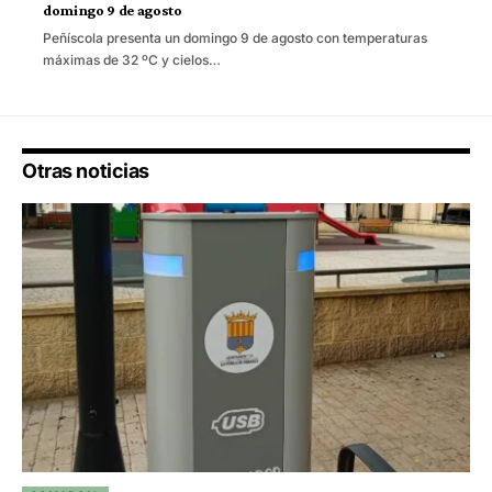
domingo 9 de agosto
Peñíscola presenta un domingo 9 de agosto con temperaturas
máximas de 32 ºC y cielos…
Otras noticias