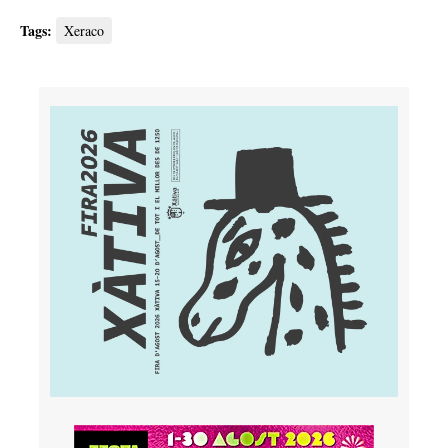
Tags:
Xeraco