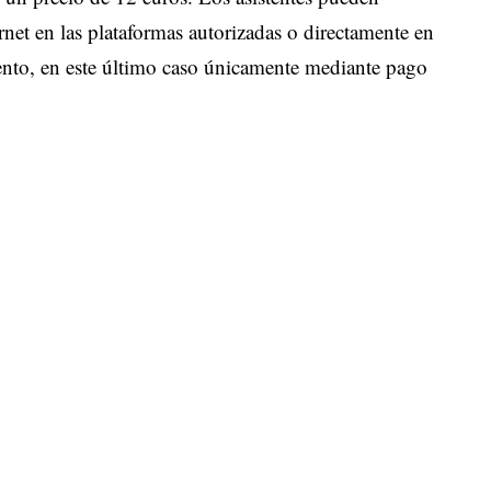
ernet en las plataformas autorizadas o directamente en
evento, en este último caso únicamente mediante pago