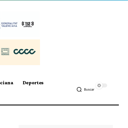
nciana
Deportes
Buscar