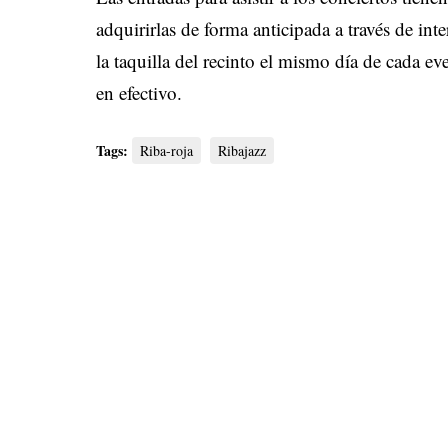
adquirirlas de forma anticipada a través de int
la taquilla del recinto el mismo día de cada 
en efectivo
.
Tags:
Riba-roja
Ribajazz