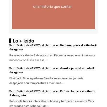
Lo + leído
Pronóstico de AEMET: el tiempo en Requena para el sábado 8
de agosto
Para este sábado 8 de agosto en Requena se esperan intervalos
nubosos con lluvia escasa,…
Pronóstico de AEMET: el tiempo en Gandia para el sábado 8
de agosto
El sábado 8 de agosto en Gandia se espera una jornada
despejada con temperaturas máximas…
Pronóstico de AEMET: el tiempo en Peñíscola para el sábado
8 de agosto
Peñíscola tendrá intervalos nubosos y temperaturas entre 24 y
32 grados este sábado 8 de…