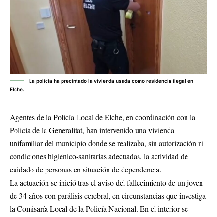
La policía ha precintado la vivienda usada como residencia ilegal en
Elche.
Agentes de la Policía Local de Elche, en coordinación con la
Policía de la Generalitat, han intervenido una vivienda
unifamiliar del municipio donde se realizaba, sin autorización ni
condiciones higiénico-sanitarias adecuadas, la actividad de
cuidado de personas en situación de dependencia.
La actuación se inició tras el aviso del fallecimiento de un joven
de 34 años con parálisis cerebral, en circunstancias que investiga
la Comisaría Local de la Policía Nacional. En el interior se