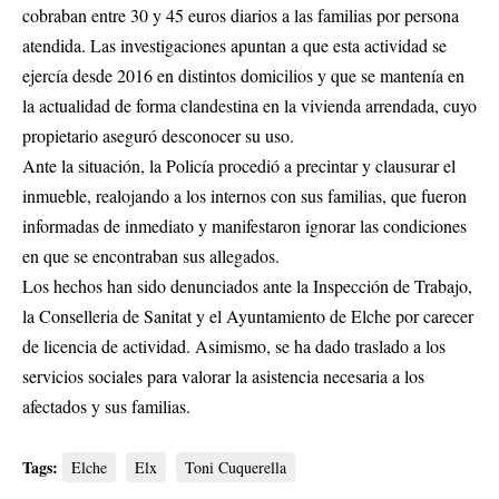
cobraban entre 30 y 45 euros diarios a las familias por persona
atendida. Las investigaciones apuntan a que esta actividad se
ejercía desde 2016 en distintos domicilios y que se mantenía en
la actualidad de forma clandestina en la vivienda arrendada, cuyo
propietario aseguró desconocer su uso.
Ante la situación, la Policía procedió a precintar y clausurar el
inmueble, realojando a los internos con sus familias, que fueron
informadas de inmediato y manifestaron ignorar las condiciones
en que se encontraban sus allegados.
Los hechos han sido denunciados ante la Inspección de Trabajo,
la Conselleria de Sanitat y el Ayuntamiento de Elche por carecer
de licencia de actividad. Asimismo, se ha dado traslado a los
servicios sociales para valorar la asistencia necesaria a los
afectados y sus familias.
Tags:
Elche
Elx
Toni Cuquerella