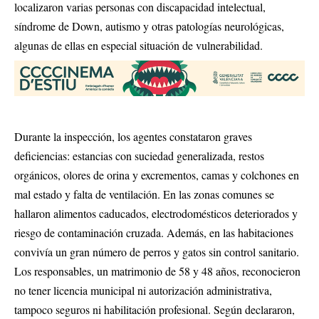
localizaron varias personas con discapacidad intelectual,
síndrome de Down, autismo y otras patologías neurológicas,
algunas de ellas en especial situación de vulnerabilidad.
Durante la inspección, los agentes constataron graves
deficiencias: estancias con suciedad generalizada, restos
orgánicos, olores de orina y excrementos, camas y colchones en
mal estado y falta de ventilación. En las zonas comunes se
hallaron alimentos caducados, electrodomésticos deteriorados y
riesgo de contaminación cruzada. Además, en las habitaciones
convivía un gran número de perros y gatos sin control sanitario.
Los responsables, un matrimonio de 58 y 48 años, reconocieron
no tener licencia municipal ni autorización administrativa,
tampoco seguros ni habilitación profesional. Según declararon,