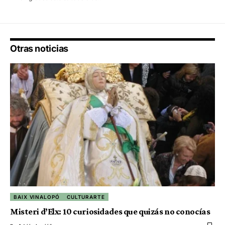
Otras noticias
BAIX VINALOPÓ
CULTURARTE
Misteri d’Elx: 10 curiosidades que quizás no conocías