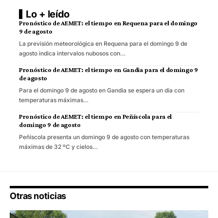
Lo + leído
Pronóstico de AEMET: el tiempo en Requena para el domingo
9 de agosto
La previsión meteorológica en Requena para el domingo 9 de
agosto indica intervalos nubosos con…
Pronóstico de AEMET: el tiempo en Gandia para el domingo 9
de agosto
Para el domingo 9 de agosto en Gandia se espera un día con
temperaturas máximas…
Pronóstico de AEMET: el tiempo en Peñíscola para el
domingo 9 de agosto
Peñíscola presenta un domingo 9 de agosto con temperaturas
máximas de 32 ºC y cielos…
Otras noticias