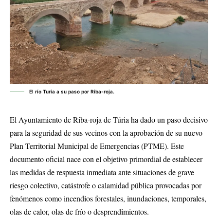
El río Turia a su paso por Riba-roja.
El Ayuntamiento de Riba-roja de Túria ha dado un paso decisivo
para la seguridad de sus vecinos con la aprobación de su nuevo
Plan Territorial Municipal de Emergencias (PTME). Este
documento oficial nace con el objetivo primordial de establecer
las medidas de respuesta inmediata ante situaciones de grave
riesgo colectivo, catástrofe o calamidad pública provocadas por
fenómenos como incendios forestales, inundaciones, temporales,
olas de calor, olas de frío o desprendimientos.