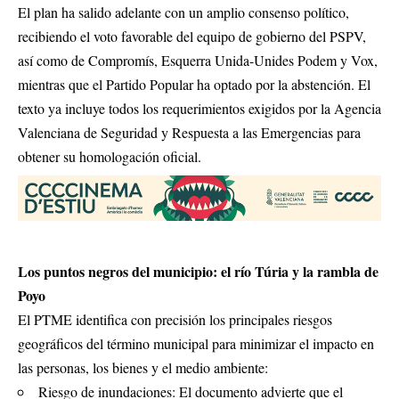
El plan ha salido adelante con un amplio consenso político,
recibiendo el voto favorable del equipo de gobierno del PSPV,
así como de Compromís, Esquerra Unida-Unides Podem y Vox,
mientras que el Partido Popular ha optado por la abstención. El
texto ya incluye todos los requerimientos exigidos por la Agencia
Valenciana de Seguridad y Respuesta a las Emergencias para
obtener su homologación oficial.
Los puntos negros del municipio: el río Túria y la rambla de
Poyo
El PTME identifica con precisión los principales riesgos
geográficos del término municipal para minimizar el impacto en
las personas, los bienes y el medio ambiente:
Riesgo de inundaciones: El documento advierte que el