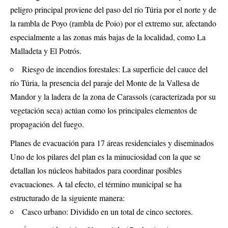
peligro principal proviene del paso del río Túria por el norte y de
la rambla de Poyo (rambla de Poio) por el extremo sur, afectando
especialmente a las zonas más bajas de la localidad, como La
Malladeta y El Potrós.
Riesgo de incendios forestales: La superficie del cauce del
río Túria, la presencia del paraje del Monte de la Vallesa de
Mandor y la ladera de la zona de Carassols (caracterizada por su
vegetación seca) actúan como los principales elementos de
propagación del fuego.
Planes de evacuación para 17 áreas residenciales y diseminados
Uno de los pilares del plan es la minuciosidad con la que se
detallan los núcleos habitados para coordinar posibles
evacuaciones. A tal efecto, el término municipal se ha
estructurado de la siguiente manera:
Casco urbano: Dividido en un total de cinco sectores.