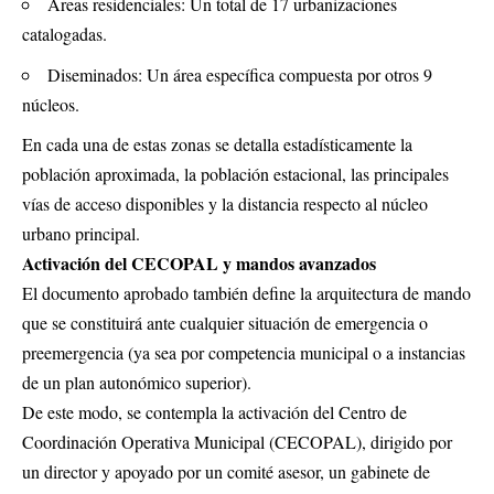
Áreas residenciales: Un total de 17 urbanizaciones
catalogadas.
Diseminados: Un área específica compuesta por otros 9
núcleos.
En cada una de estas zonas se detalla estadísticamente la
población aproximada, la población estacional, las principales
vías de acceso disponibles y la distancia respecto al núcleo
urbano principal.
Activación del CECOPAL y mandos avanzados
El documento aprobado también define la arquitectura de mando
que se constituirá ante cualquier situación de emergencia o
preemergencia (ya sea por competencia municipal o a instancias
de un plan autonómico superior).
De este modo, se contempla la activación del Centro de
Coordinación Operativa Municipal (CECOPAL), dirigido por
un director y apoyado por un comité asesor, un gabinete de