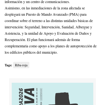
información y un centro de comunicaciones.
Asimismo, en las inmediaciones de la zona afectada se
desplegará un Puesto de Mando Avanzado (PMA) para
coordinar sobre el terreno a las distintas unidades básicas de
intervención: Seguridad, Intervención, Sanidad, Albergue y
Asistencia, y la unidad de Apoyo y Evaluación de Daños y
Recuperación. El plan funcionará además de forma
complementaria como apoyo a los planes de autoprotección de
los edificios públicos del municipio.
Tags:
Riba-roja