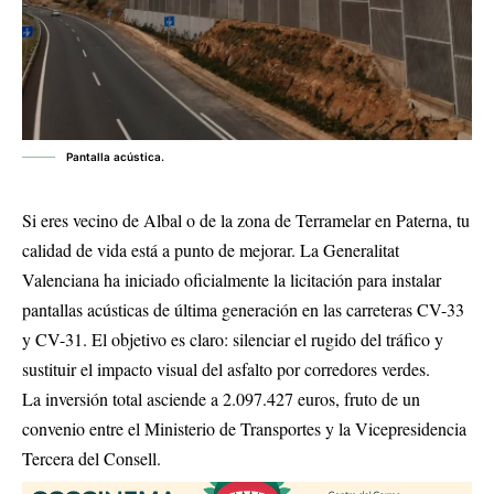
Pantalla acústica.
Si eres vecino de Albal o de la zona de Terramelar en Paterna, tu
calidad de vida está a punto de mejorar. La Generalitat
Valenciana ha iniciado oficialmente la licitación para instalar
pantallas acústicas de última generación en las carreteras CV-33
y CV-31. El objetivo es claro: silenciar el rugido del tráfico y
sustituir el impacto visual del asfalto por corredores verdes.
La inversión total asciende a 2.097.427 euros, fruto de un
convenio entre el Ministerio de Transportes y la Vicepresidencia
Tercera del Consell.