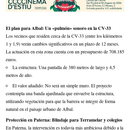
El plan para Albal: Un «pulmón» sonoro en la CV-33
Los vecinos que residen cerca de la CV-33 (entre los kilómetros
1 y 1,9) verán cambios significativos en un plazo de 12 meses.
La actuación en esta zona cuenta con un presupuesto de 708.185
euros.
La estructura: Una pantalla de 380 metros de largo y 4,5
metros de alto.
El valor añadido: No será un simple muro. El proyecto
contempla una banda ajardinada que envuelve la estructura,
utilizando vegetación para que la barrera se integre de forma
natural en el paisaje urbano de Albal.
Protección en Paterna: Blindaje para Terramelar y colegios
En Paterna, la intervención es todavía más ambiciosa debido a la