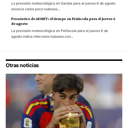
La previsión meteorológica en Gandia para el jueves 6 de agosto
anuncia cielos poco nubosos…
Pronóstico de AEMET: el tiempo en Peñíscola para el jueves 6
de agosto
La previsión meteorológica en Peñíscola para el jueves 6 de
agosto indica intervalos nubosos con…
Otras noticias