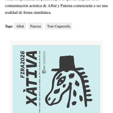
contaminación acústica de Albal y Paterna comenzarán a ser una
realidad de forma simultánea.
Tags:
Albal
Paterna
Toni Cuquerella