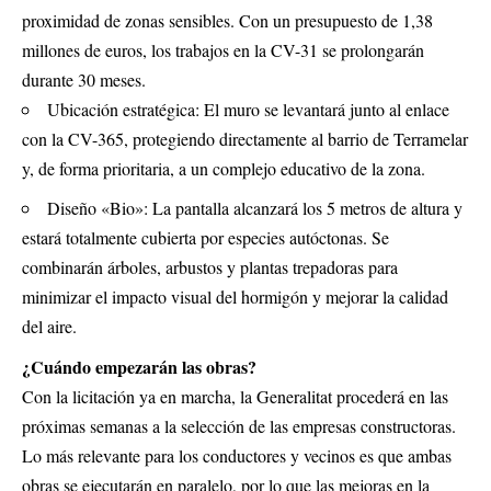
proximidad de zonas sensibles. Con un presupuesto de 1,38
millones de euros, los trabajos en la CV-31 se prolongarán
durante 30 meses.
Ubicación estratégica: El muro se levantará junto al enlace
con la CV-365, protegiendo directamente al barrio de Terramelar
y, de forma prioritaria, a un complejo educativo de la zona.
Diseño «Bio»: La pantalla alcanzará los 5 metros de altura y
estará totalmente cubierta por especies autóctonas. Se
combinarán árboles, arbustos y plantas trepadoras para
minimizar el impacto visual del hormigón y mejorar la calidad
del aire.
¿Cuándo empezarán las obras?
Con la licitación ya en marcha, la Generalitat procederá en las
próximas semanas a la selección de las empresas constructoras.
Lo más relevante para los conductores y vecinos es que ambas
obras se ejecutarán en paralelo, por lo que las mejoras en la