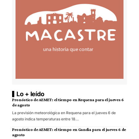
Lo + leído
Pronóstico de AEMET: el tiempo en Requena para el jueves 6
de agosto
La previsión meteorológica en Requena para el jueves 6 de
agosto indica temperaturas entre 18…
Pronóstico de AEMET: el tiempo en Gandia para el jueves 6 de
agosto