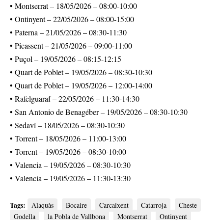
• Montserrat – 18/05/2026 – 08:00-10:00
• Ontinyent – 22/05/2026 – 08:00-15:00
• Paterna – 21/05/2026 – 08:30-11:30
• Picassent – 21/05/2026 – 09:00-11:00
• Puçol – 19/05/2026 – 08:15-12:15
• Quart de Poblet – 19/05/2026 – 08:30-10:30
• Quart de Poblet – 19/05/2026 – 12:00-14:00
• Rafelguaraf – 22/05/2026 – 11:30-14:30
• San Antonio de Benagéber – 19/05/2026 – 08:30-10:30
• Sedaví – 18/05/2026 – 08:30-10:30
• Torrent – 18/05/2026 – 11:00-13:00
• Torrent – 19/05/2026 – 08:30-10:00
• Valencia – 19/05/2026 – 08:30-10:30
• Valencia – 19/05/2026 – 11:30-13:30
Tags:
Alaquàs
Bocaire
Carcaixent
Catarroja
Cheste
Godella
la Pobla de Vallbona
Montserrat
Ontinyent