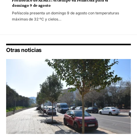
Pronóstico de AEMET: el tiempo en Peñíscola para el
domingo 9 de agosto
Peñíscola presenta un domingo 9 de agosto con temperaturas
máximas de 32 ºC y cielos…
Otras noticias