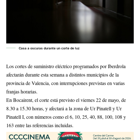
Casa a oscuras durante un corte de luz
Los cortes de suministro eléctrico programados por Iberdrola
afectarán durante esta semana a distintos municipios de la
provincia de Valencia, con interrupciones previstas en varias
franjas horarias.
En Bocairent, el corte está previsto el viernes 22 de mayo, de
8.30 a 15.30 horas, y afectará a la zona de Ur Pinatell y Ur
Pinatell I, con números como el 6, 10, 25, 40, 88, 100, 108 y
163 entre las referencias incluidas.