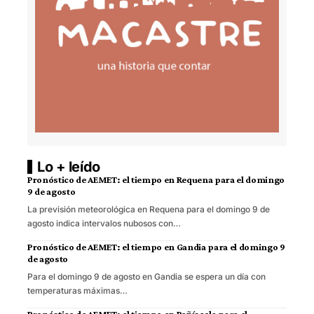
Lo + leído
Pronóstico de AEMET: el tiempo en Requena para el domingo
9 de agosto
La previsión meteorológica en Requena para el domingo 9 de
agosto indica intervalos nubosos con…
Pronóstico de AEMET: el tiempo en Gandia para el domingo 9
de agosto
Para el domingo 9 de agosto en Gandia se espera un día con
temperaturas máximas…