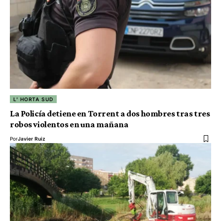
L' HORTA SUD
La Policía detiene en Torrent a dos hombres tras tres
robos violentos en una mañana
Por
Javier Ruiz