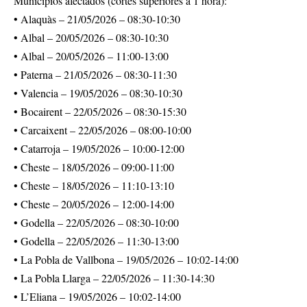
Municipios afectados (cortes superiores a 1 hora):
• Alaquàs – 21/05/2026 – 08:30-10:30
• Albal – 20/05/2026 – 08:30-10:30
• Albal – 20/05/2026 – 11:00-13:00
• Paterna – 21/05/2026 – 08:30-11:30
• Valencia – 19/05/2026 – 08:30-10:30
• Bocairent – 22/05/2026 – 08:30-15:30
• Carcaixent – 22/05/2026 – 08:00-10:00
• Catarroja – 19/05/2026 – 10:00-12:00
• Cheste – 18/05/2026 – 09:00-11:00
• Cheste – 18/05/2026 – 11:10-13:10
• Cheste – 20/05/2026 – 12:00-14:00
• Godella – 22/05/2026 – 08:30-10:00
• Godella – 22/05/2026 – 11:30-13:00
• La Pobla de Vallbona – 19/05/2026 – 10:02-14:00
• La Pobla Llarga – 22/05/2026 – 11:30-14:30
• L’Eliana – 19/05/2026 – 10:02-14:00